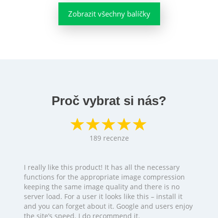
Zobrazit všechny balíčky
Proč vybrat si nás?
189
recenze
I really like this product! It has all the necessary
functions for the appropriate image compression
keeping the same image quality and there is no
server load. For a user it looks like this – install it
and you can forget about it. Google and users enjoy
the site’s speed. I do recommend it.