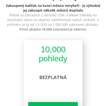
Zakoupený balíček na konci měsíce nevyhoří - je výhodné
jej zakoupit několik měsíců dopředu
Platíte za zobrazení z obrázků CDN. Celkové náklady na
používání závisí na objemu návštěvnosti vašich stránek. V
průměru je to od 1,5 USD za 1 000 000 zobrazení obrázku.
První ukázka 10,000 zobrazení je zdarma.
10,000
pohledy
BEZPLATNÁ