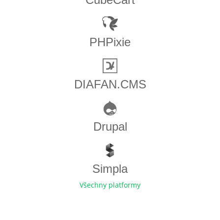
PHPixie
DIAFAN.CMS
Drupal
Simpla
Všechny platformy