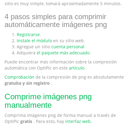
sitio es muy simple, tomará aproximadamente 5 minutos.
4 pasos simples para comprimir
automáticamente imágenes png
Registrarse
.
Instale el módulo
en su sitio web.
Agregue un sitio
cuenta personal
Adquiera
el paquete más adecuado
.
Puede encontrar más información sobre la compresión
automática con OptiPic en este
artículo
.
Comprobación
de la compresión de png es absolutamente
gratuita y sin registro
.
Comprime imágenes png
manualmente
Comprima imágenes png de forma manual a través de
OptiPic
gratis
. Para esto, hay
interfaz web
.