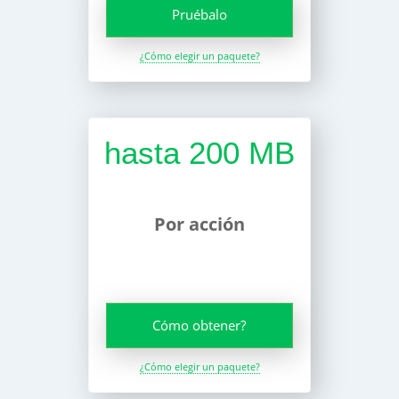
Pruébalo
¿Cómo elegir un paquete?
hasta 200 MB
Por acción
Cómo obtener?
¿Cómo elegir un paquete?