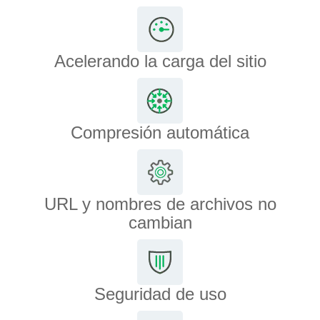
Acelerando la carga del sitio
Compresión automática
URL y nombres de archivos no
cambian
Seguridad de uso