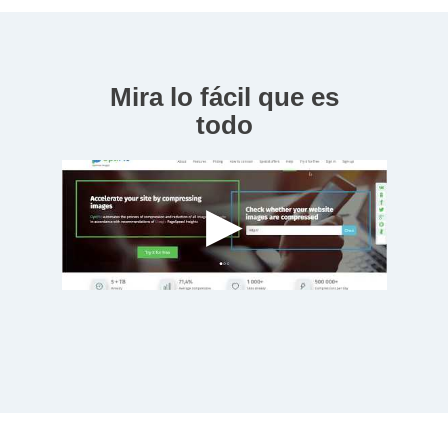
Mira lo fácil que es
todo