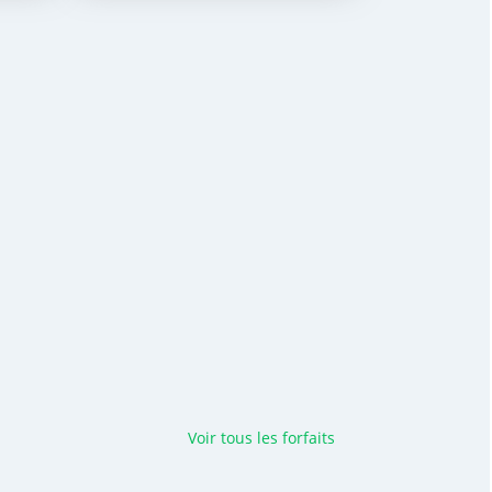
Voir tous les forfaits