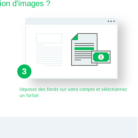
on d'images ?
3
Déposez des fonds sur votre compte et sélectionnez
un forfait