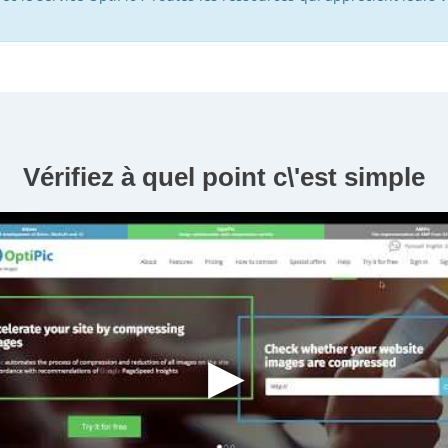
Vérifiez à quel point c\'est simple