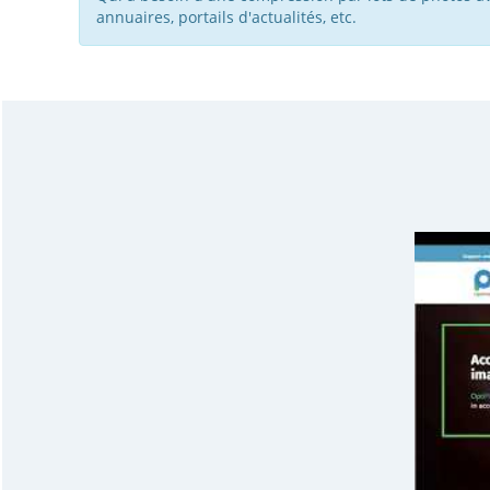
annuaires, portails d'actualités, etc.