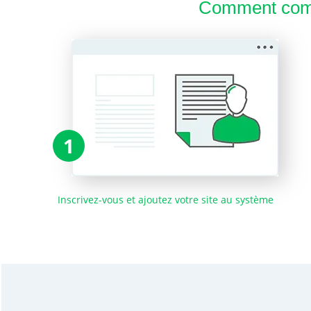
Comment comm
1
Inscrivez-vous et ajoutez votre site au système