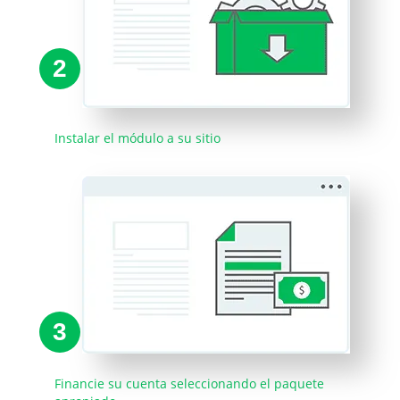
2
Instalar el módulo a su sitio
3
Financie su cuenta seleccionando el paquete