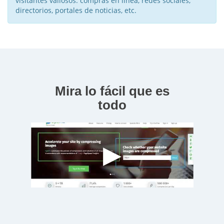
visitantes valiosos: compras en línea, redes sociales,
directorios, portales de noticias, etc.
Mira lo fácil que es
todo