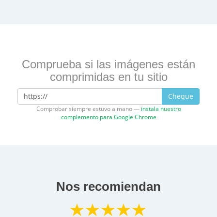
Comprueba si las imágenes están
comprimidas en tu sitio
Cheque
Comprobar siempre estuvo a mano —
instala nuestro
complemento para Google Chrome
Nos recomiendan