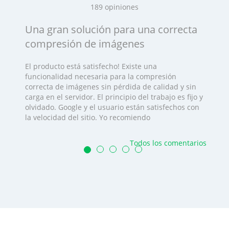
189
opiniones
Una gran solución para una correcta
compresión de imágenes
El producto está satisfecho! Existe una
funcionalidad necesaria para la compresión
correcta de imágenes sin pérdida de calidad y sin
carga en el servidor. El principio del trabajo es fijo y
olvidado. Google y el usuario están satisfechos con
la velocidad del sitio. Yo recomiendo
Todos los comentarios