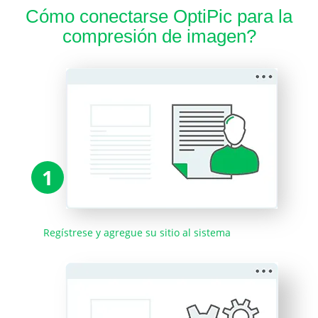
Cómo conectarse OptiPic para la
compresión de imagen?
1
Regístrese y agregue su sitio al sistema