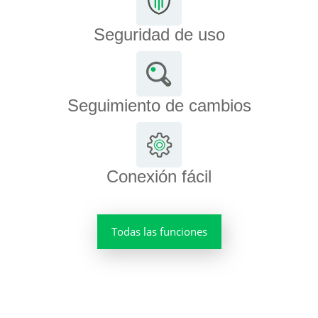
Seguridad de uso
Seguimiento de cambios
Conexión fácil
Todas las funciones