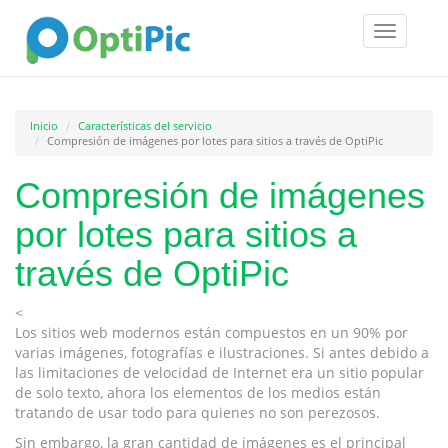
Toggle
navigatio
Inicio
Características del servicio
Compresión de imágenes por lotes para sitios a través de OptiPic
Compresión de imágenes
por lotes para sitios a
través de OptiPic
<
Los sitios web modernos están compuestos en un 90% por
varias imágenes, fotografías e ilustraciones. Si antes debido a
las limitaciones de velocidad de Internet era un sitio popular
de solo texto, ahora los elementos de los medios están
tratando de usar todo para quienes no son perezosos.
Sin embargo, la gran cantidad de imágenes es el principal