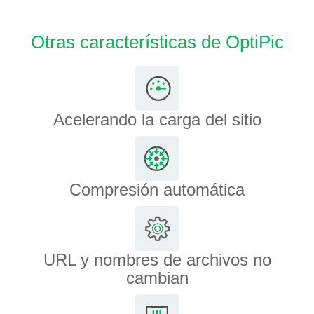
Otras características de OptiPic
Acelerando la carga del sitio
Compresión automática
URL y nombres de archivos no
cambian