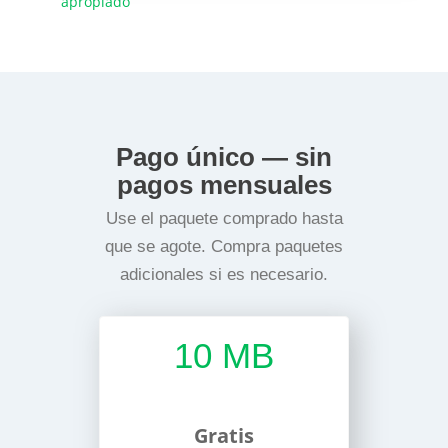
apropiado
Pago único — sin
pagos mensuales
Use el paquete comprado hasta
que se agote. Compra paquetes
adicionales si es necesario.
10 MB
Gratis