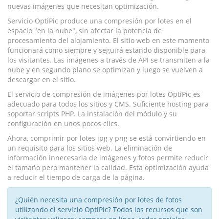
nuevas imágenes que necesitan optimización.
Servicio OptiPic produce una compresión por lotes en el
espacio "en la nube", sin afectar la potencia de
procesamiento del alojamiento. El sitio web en este momento
funcionará como siempre y seguirá estando disponible para
los visitantes. Las imágenes a través de API se transmiten a la
nube y en segundo plano se optimizan y luego se vuelven a
descargar en el sitio.
El servicio de compresión de imágenes por lotes OptiPic es
adecuado para todos los sitios y CMS. Suficiente hosting para
soportar scripts PHP. La instalación del módulo y su
configuración en unos pocos clics.
Ahora, comprimir por lotes jpg y png se está convirtiendo en
un requisito para los sitios web. La eliminación de
información innecesaria de imágenes y fotos permite reducir
el tamaño pero mantener la calidad. Esta optimización ayuda
a reducir el tiempo de carga de la página.
¿Quién necesita una compresión por lotes de fotos
utilizando el servicio OptiPic? Todos los recursos que son