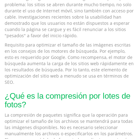
problema: los sitios se abren durante mucho tiempo, no solo
durante el uso de Internet móvil, sino también con acceso por
cable. Investigaciones recientes sobre la usabilidad han
demostrado que los usuarios no están dispuestos a esperar
cuando la página se cargue y es fácil renunciar a los sitios
"pesados" a favor del inicio rápido.
Requisito para optimizar el tamaño de las imágenes escritas
en los consejos de los motores de búsqueda. Por ejemplo,
esto es requerido por Google. Como recompensa, el motor de
búsqueda aumenta la carga de los sitios web rápidamente en
los resultados de búsqueda. Por lo tanto, este elemento de
optimización del sitio web a menudo se usa en términos de
SEO.
¿Qué es la compresión por lotes de
fotos?
La compresión de paquetes significa que la operación para
optimizar el tamaño de los archivos se mantendrá para todas
las imágenes disponibles. No es necesario seleccionar
manualmente los archivos o especificarlos en los parámetros.