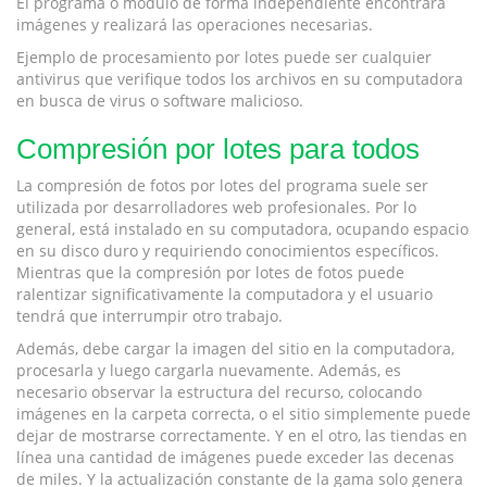
El programa o módulo de forma independiente encontrará
imágenes y realizará las operaciones necesarias.
Ejemplo de procesamiento por lotes puede ser cualquier
antivirus que verifique todos los archivos en su computadora
en busca de virus o software malicioso.
Compresión por lotes para todos
La compresión de fotos por lotes del programa suele ser
utilizada por desarrolladores web profesionales. Por lo
general, está instalado en su computadora, ocupando espacio
en su disco duro y requiriendo conocimientos específicos.
Mientras que la compresión por lotes de fotos puede
ralentizar significativamente la computadora y el usuario
tendrá que interrumpir otro trabajo.
Además, debe cargar la imagen del sitio en la computadora,
procesarla y luego cargarla nuevamente. Además, es
necesario observar la estructura del recurso, colocando
imágenes en la carpeta correcta, o el sitio simplemente puede
dejar de mostrarse correctamente. Y en el otro, las tiendas en
línea una cantidad de imágenes puede exceder las decenas
de miles. Y la actualización constante de la gama solo genera