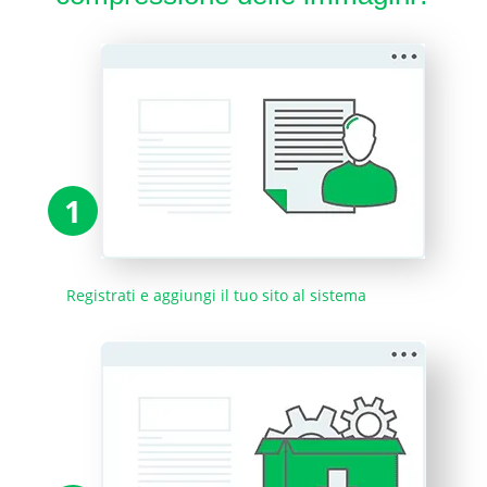
1
Registrati e aggiungi il tuo sito al sistema