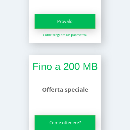
Provalo
Come scegliere un pacchetto?
Fino a 200 MB
Offerta speciale
Come ottenere?