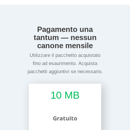
Pagamento una
tantum — nessun
canone mensile
Utilizzare il pacchetto acquistato
fino ad esaurimento. Acquista
pacchetti aggiuntivi se necessario.
10 MB
Gratuito