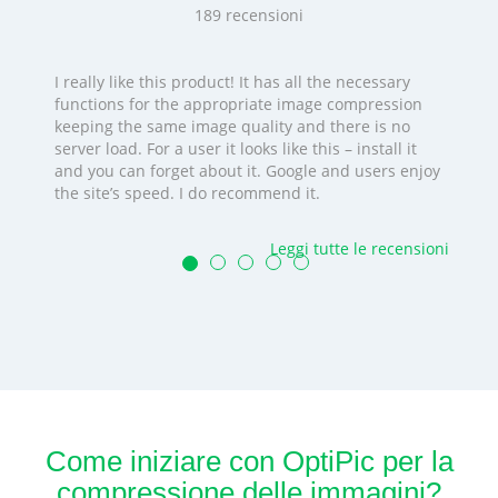
189
recensioni
I really like this product! It has all the necessary
functions for the appropriate image compression
keeping the same image quality and there is no
server load. For a user it looks like this – install it
and you can forget about it. Google and users enjoy
the site’s speed. I do recommend it.
Leggi tutte le recensioni
Come iniziare con OptiPic per la
compressione delle immagini?