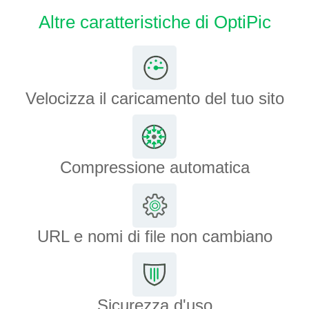
Altre caratteristiche di OptiPic
Velocizza il caricamento del tuo sito
Compressione automatica
URL e nomi di file non cambiano
Sicurezza d'uso