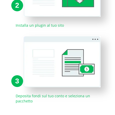
2
Installa un plugin al tuo sito
3
Deposita fondi sul tuo conto e seleziona un
pacchetto