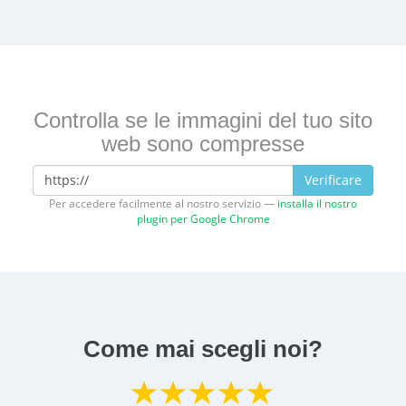
Controlla se le immagini del tuo sito
web sono compresse
Verificare
Per accedere facilmente al nostro servizio —
installa il nostro
plugin per Google Chrome
Come mai scegli noi?