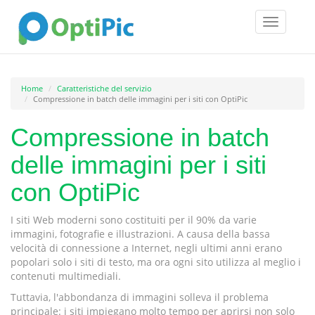
Toggle
navigatio
Home
Caratteristiche del servizio
Compressione in batch delle immagini per i siti con OptiPic
Compressione in batch
delle immagini per i siti
con OptiPic
I siti Web moderni sono costituiti per il 90% da varie
immagini, fotografie e illustrazioni. A causa della bassa
velocità di connessione a Internet, negli ultimi anni erano
popolari solo i siti di testo, ma ora ogni sito utilizza al meglio i
contenuti multimediali.
Tuttavia, l'abbondanza di immagini solleva il problema
principale: i siti impiegano molto tempo per aprirsi non solo