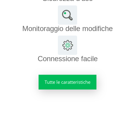
Monitoraggio delle modifiche
Connessione facile
Tutte le caratteristiche