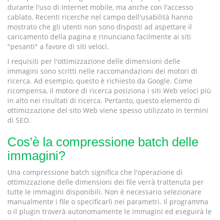
durante l'uso di Internet mobile, ma anche con l'accesso
cablato. Recenti ricerche nel campo dell'usabilità hanno
mostrato che gli utenti non sono disposti ad aspettare il
caricamento della pagina e rinunciano facilmente ai siti
"pesanti" a favore di siti veloci.
I requisiti per l'ottimizzazione delle dimensioni delle
immagini sono scritti nelle raccomandazioni dei motori di
ricerca. Ad esempio, questo è richiesto da Google. Come
ricompensa, il motore di ricerca posiziona i siti Web veloci più
in alto nei risultati di ricerca. Pertanto, questo elemento di
ottimizzazione del sito Web viene spesso utilizzato in termini
di SEO.
Cos'è la compressione batch delle
immagini?
Una compressione batch significa che l'operazione di
ottimizzazione delle dimensioni dei file verrà trattenuta per
tutte le immagini disponibili. Non è necessario selezionare
manualmente i file o specificarli nei parametri. Il programma
o il plugin troverà autonomamente le immagini ed eseguirà le