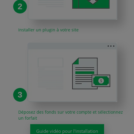
2
Installer un plugin à votre site
3
Déposez des fonds sur votre compte et sélectionnez
un forfait
Guide vidéo pour l'installation