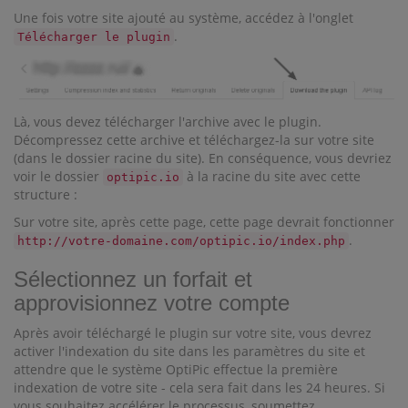
Une fois votre site ajouté au système, accédez à l'onglet
.
Télécharger le plugin
Là, vous devez télécharger l'archive avec le plugin.
Décompressez cette archive et téléchargez-la sur votre site
(dans le dossier racine du site). En conséquence, vous devriez
voir le dossier
à la racine du site avec cette
optipic.io
structure :
Sur votre site, après cette page, cette page devrait fonctionner
.
http://votre-domaine.com/optipic.io/index.php
Sélectionnez un forfait et
approvisionnez votre compte
Après avoir téléchargé le plugin sur votre site, vous devrez
activer l'indexation du site dans les paramètres du site et
attendre que le système OptiPic effectue la première
indexation de votre site - cela sera fait dans les 24 heures. Si
vous souhaitez accélérer le processus, soumettez