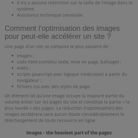
Il n'y a aucune restriction sur la taille de l'image dans le
système.
Assistance technique conviviale.
Comment l'optimisation des images
pour peut-elle accélérer un site ?
Une page d'un site se compose le plus souvent de :
images ;
code html (contenu texte, mise en page, balisage) ;
vidéo ;
scripts javascript avec logique s'exécutant à partir du
navigateur ;
fichiers css avec des styles de page.
Un élément tel qu'une image occupe la majeure partie du
volume entier sur les pages du site et constitue la partie « la
plus lourde » des pages. La réduction (l'optimisation) des
images accélérera sans aucun doute considérablement le
téléchargement de toute ressource en ligne.