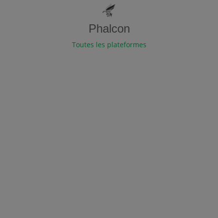
Phalcon
Toutes les plateformes