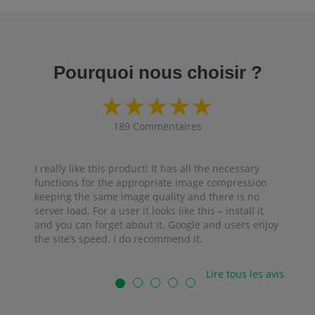
Pourquoi nous choisir ?
189
Commentaires
I really like this product! It has all the necessary
functions for the appropriate image compression
keeping the same image quality and there is no
server load. For a user it looks like this – install it
and you can forget about it. Google and users enjoy
the site’s speed. I do recommend it.
Lire tous les avis