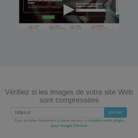
Vérifiez si les images de votre site Web
sont compressées
Vérifier
Pour accéder facilement à notre service —
installer notre plugin
pour Google Chrome