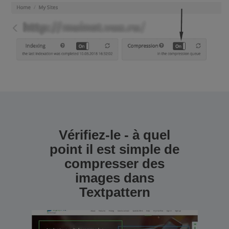
Vérifiez-le - à quel
point il est simple de
compresser des
images dans
Textpattern