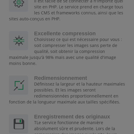
Il est facile de se connecter à n'importe quel
site en PHP. Le service prend en charge tous
les CMS et frameworks connus, ainsi que les
sites auto-conçus en PHP.
Excellente compression
Choisissez ce qui est nécessaire pour vous :
soit compresser les images sans perte de
qualité, soit obtenir la compression
maximale jusqu'à 98% mais avec une qualité d'image
moins bonne.
Redimensionnement
Définissez la largeur et la hauteur maximales
possibles. Et les images seront
redimensionnées proportionnellement en
fonction de la longueur maximale aux tailles spécifiées.
Enregistrement des originaux
TLe service fonctionne de manière
absolument sûre et prudente. Lors de la