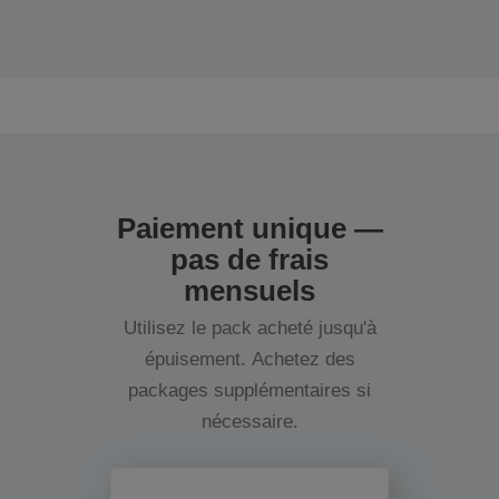
Paiement unique —
pas de frais
mensuels
Utilisez le pack acheté jusqu'à
épuisement. Achetez des
packages supplémentaires si
nécessaire.