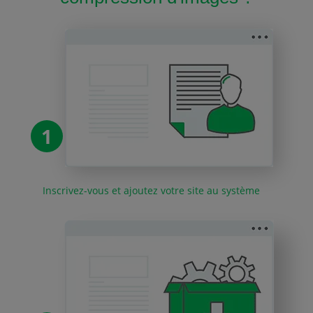
1
Inscrivez-vous et ajoutez votre site au système