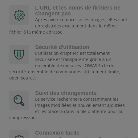
L'URL et les noms de fichiers ne
changent pas
Après avoir compressé les images, elles sont
enregistrées exactement dans le même
fichier à la même adresse.
Sécurité d'utilisation
L'utilisation d'OptiPic est totalement
sécurisée et transparente grâce à un
ensemble de mesures : OWASP, clé de
sécurité, ensemble de commandes strictement limité,
open source.
Suivi des changements
Le service recherchera constamment les
images modifiées et nouvellement ajoutées
et les placera dans la file d'attente pour la
compression.
Connexion facile