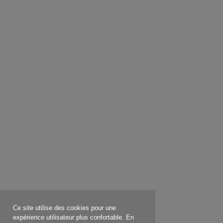
Ce site utilise des cookies pour une
expérience utilisateur plus confortable. En