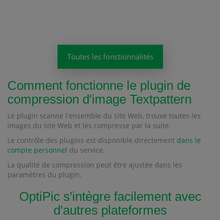
Toutes les fonctionnalités
Comment fonctionne le plugin de
compression d'image Textpattern
Le plugin scanne l'ensemble du site Web, trouve toutes les
images du site Web et les compresse par la suite.
Le contrôle des plugins est disponible directement
dans le
compte personnel
du service.
La qualité de compression peut être ajustée dans les
paramètres du plugin.
OptiPic s'intègre facilement avec
d'autres plateformes