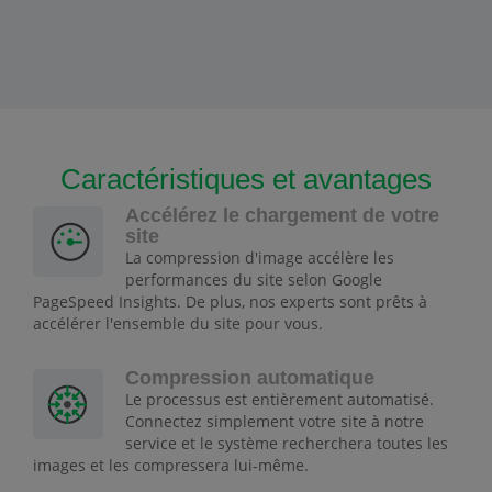
Caractéristiques et avantages
Accélérez le chargement de votre
site
La compression d'image accélère les
performances du site selon Google
PageSpeed Insights. De plus, nos experts sont prêts à
accélérer l'ensemble du site pour vous.
Compression automatique
Le processus est entièrement automatisé.
Connectez simplement votre site à notre
service et le système recherchera toutes les
images et les compressera lui-même.