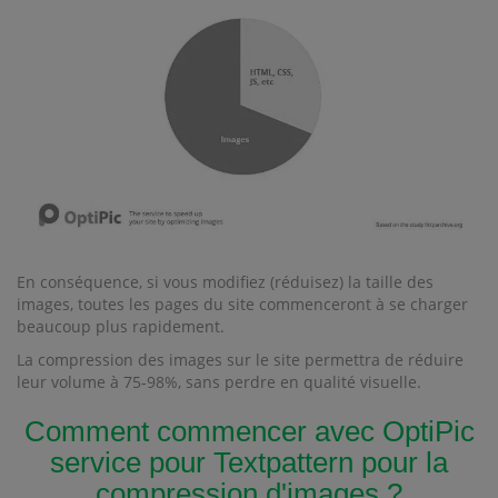
En conséquence, si vous modifiez (réduisez) la taille des
images, toutes les pages du site commenceront à se charger
beaucoup plus rapidement.
La compression des images sur le site permettra de réduire
leur volume à 75-98%, sans perdre en qualité visuelle.
Comment commencer avec OptiPic
service pour Textpattern pour la
compression d'images ?