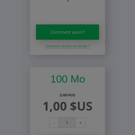
Comment avoir?
Comment choisir un forfait ?
100 Mo
2,00 $US
1,00 $US
-
+