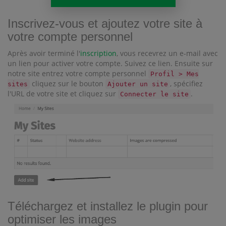
Inscrivez-vous et ajoutez votre site à
votre compte personnel
Après avoir terminé l'
inscription
, vous recevrez un e-mail avec
un lien pour activer votre compte. Suivez ce lien. Ensuite sur
notre site entrez votre compte personnel
Profil > Mes
cliquez sur le bouton
, spécifiez
sites
Ajouter un site
l'URL de votre site et cliquez sur
.
Connecter le site
Téléchargez et installez le plugin pour
optimiser les images