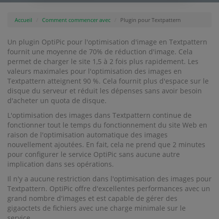
Accueil
Comment commencer avec
Plugin pour Textpattern
Un plugin OptiPic pour l'optimisation d'image en Textpattern
fournit une moyenne de 70% de réduction d'image. Cela
permet de charger le site 1,5 à 2 fois plus rapidement. Les
valeurs maximales pour l'optimisation des images en
Textpattern atteignent 90 %. Cela fournit plus d'espace sur le
disque du serveur et réduit les dépenses sans avoir besoin
d'acheter un quota de disque.
L'optimisation des images dans Textpattern continue de
fonctionner tout le temps du fonctionnement du site Web en
raison de l'optimisation automatique des images
nouvellement ajoutées. En fait, cela ne prend que 2 minutes
pour configurer le service OptiPic sans aucune autre
implication dans ses opérations.
Il n'y a aucune restriction dans l'optimisation des images pour
Textpattern. OptiPic offre d'excellentes performances avec un
grand nombre d'images et est capable de gérer des
gigaoctets de fichiers avec une charge minimale sur le
service.