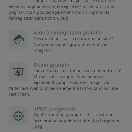
compression des images sur le site, leurs
versions originales sont enregistrées à côté du fichier
original. Vous pouvez également choisir l'option de
l'enregistrer dans notre Cloud.
Aide à l'intégration gratuite
Des questions sur la connexion au site ?
Nous vous aidons gratuitement à vous
intégrer !
Demo gratuite
Lors de votre inscription, vous obtiendrez 10
Mo sur votre compte. Vous pourrez
également compresser des images via
l'interface Web d'un seul élément à la fois sans aucune
restriction.
JPEG progressif
OptiPic rend jpeg progressif — c'est une
accélération supplémentaire du chargement
jpeg