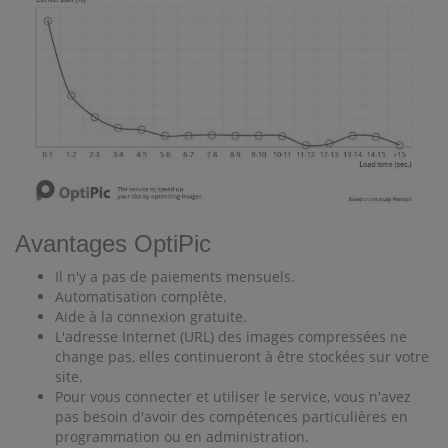
Avantages OptiPic
Il n'y a pas de paiements mensuels.
Automatisation complète.
Aide à la connexion gratuite.
L'adresse Internet (URL) des images compressées ne
change pas, elles continueront à être stockées sur votre
site.
Pour vous connecter et utiliser le service, vous n'avez
pas besoin d'avoir des compétences particulières en
programmation ou en administration.