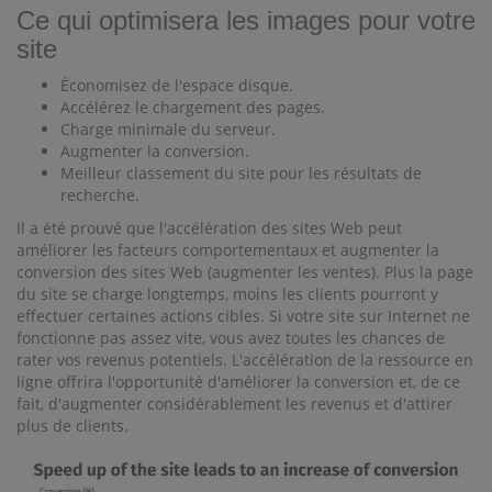
Ce qui optimisera les images pour votre
site
Économisez de l'espace disque.
Accélérez le chargement des pages.
Charge minimale du serveur.
Augmenter la conversion.
Meilleur classement du site pour les résultats de
recherche.
Il a été prouvé que l'accélération des sites Web peut
améliorer les facteurs comportementaux et augmenter la
conversion des sites Web (augmenter les ventes). Plus la page
du site se charge longtemps, moins les clients pourront y
effectuer certaines actions cibles. Si votre site sur Internet ne
fonctionne pas assez vite, vous avez toutes les chances de
rater vos revenus potentiels. L'accélération de la ressource en
ligne offrira l'opportunité d'améliorer la conversion et, de ce
fait, d'augmenter considérablement les revenus et d'attirer
plus de clients.