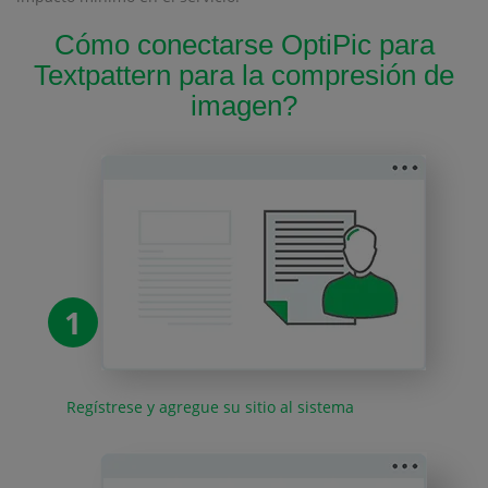
Cómo conectarse OptiPic para
Textpattern para la compresión de
imagen?
1
Regístrese y agregue su sitio al sistema