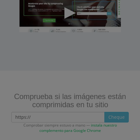
Comprueba si las imágenes están
comprimidas en tu sitio
Cheque
Comprobar siempre estuvo a mano —
instala nuestro
complemento para Google Chrome