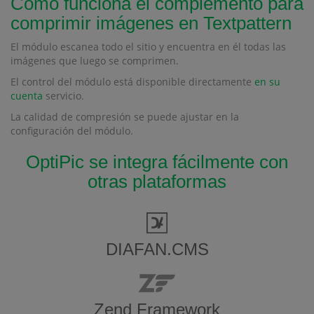
Cómo funciona el complemento para
comprimir imágenes en Textpattern
El módulo escanea todo el sitio y encuentra en él todas las
imágenes que luego se comprimen.
El control del módulo está disponible directamente
en su
cuenta
servicio.
La calidad de compresión se puede ajustar en la
configuración del módulo.
OptiPic se integra fácilmente con
otras plataformas
DIAFAN.CMS
Zend Framework