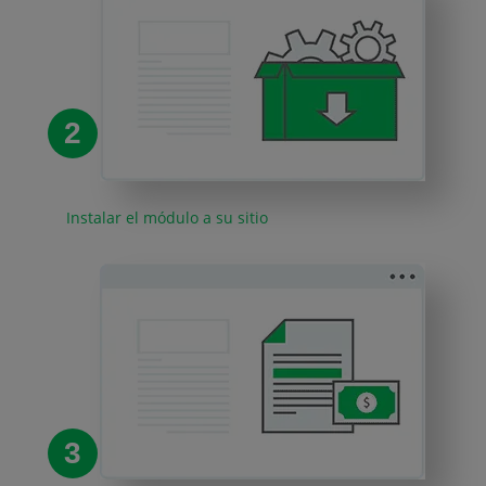
2
Instalar el módulo a su sitio
3