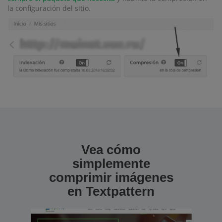
la configuración del sitio.
Vea cómo
simplemente
comprimir imágenes
en Textpattern