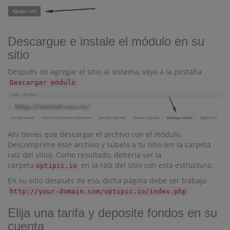
Descargue e instale el módulo en su
sitio
Después de agregar el sitio al sistema, vaya a la pestaña
.
Descargar módulo
Ahí tienes que descargar el archivo con el módulo.
Descomprime este archivo y súbelo a tu sitio (en la carpeta
raíz del sitio). Como resultado, debería ver la
carpeta
en la raíz del sitio con esta estructura:
optipic.io
En su sitio después de eso, dicha página debe ser trabajo
.
http://your-domain.com/optipic.io/index.php
Elija una tarifa y deposite fondos en su
cuenta