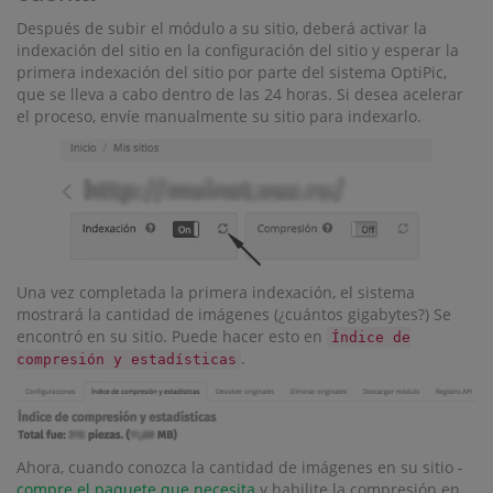
Después de subir el módulo a su sitio, deberá activar la
indexación del sitio en la configuración del sitio y esperar la
primera indexación del sitio por parte del sistema OptiPic,
que se lleva a cabo dentro de las 24 horas. Si desea acelerar
el proceso, envíe manualmente su sitio para indexarlo.
Una vez completada la primera indexación, el sistema
mostrará la cantidad de imágenes (¿cuántos gigabytes?) Se
encontró en su sitio. Puede hacer esto en
Índice de
.
compresión y estadísticas
Ahora, cuando conozca la cantidad de imágenes en su sitio -
compre el paquete que necesita
y habilite la compresión en