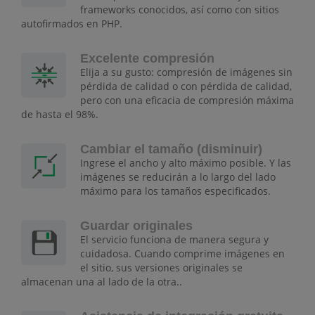
frameworks conocidos, así como con sitios
autofirmados en PHP.
Excelente compresión
Elija a su gusto: compresión de imágenes sin
pérdida de calidad o con pérdida de calidad,
pero con una eficacia de compresión máxima
de hasta el 98%.
Cambiar el tamaño (disminuir)
Ingrese el ancho y alto máximo posible. Y las
imágenes se reducirán a lo largo del lado
máximo para los tamaños especificados.
Guardar originales
El servicio funciona de manera segura y
cuidadosa. Cuando comprime imágenes en
el sitio, sus versiones originales se
almacenan una al lado de la otra..