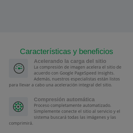
Características y beneficios
Acelerando la carga del sitio
La compresión de imagen acelera el sitio de
acuerdo con Google PageSpeed Insights.
Además, nuestros especialistas están listos
para llevar a cabo una aceleración integral del sitio.
Compresión automática
Proceso completamente automatizado.
Simplemente conecte el sitio al servicio y el
sistema buscará todas las imágenes y las
comprimirá.