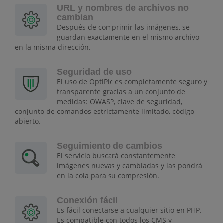
URL y nombres de archivos no
cambian
Después de comprimir las imágenes, se
guardan exactamente en el mismo archivo
en la misma dirección.
Seguridad de uso
El uso de OptiPic es completamente seguro y
transparente gracias a un conjunto de
medidas: OWASP, clave de seguridad,
conjunto de comandos estrictamente limitado, código
abierto.
Seguimiento de cambios
El servicio buscará constantemente
imágenes nuevas y cambiadas y las pondrá
en la cola para su compresión.
Conexión fácil
Es fácil conectarse a cualquier sitio en PHP.
Es compatible con todos los CMS y