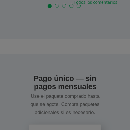
Todos los comentarios
Pago único — sin
pagos mensuales
Use el paquete comprado hasta
que se agote. Compra paquetes
adicionales si es necesario.