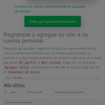
Financie su cuenta seleccionando el paquete
apropiado
Video guía para la instalación
Regístrese y agregue su sitio a su
cuenta personal
Después de aprobar
registro
recibirá un correo electrónico
con un correo electrónico con un enlace para activar su
cuenta. Ir a ese enlace Además en nuestro sitio vaya a su área
personal
, haga clic en el botón
El perfil > Mis sitios
, especifique la URL de su sitio y haga clic en
Agregar sitio
el
.
Conectar el sitio