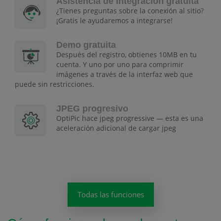
Asistencia de integración gratuita
¿Tienes preguntas sobre la conexión al sitio?
¡Gratis le ayudaremos a integrarse!
Demo gratuita
Después del registro, obtienes 10MB en tu
cuenta. Y uno por uno para comprimir
imágenes a través de la interfaz web que
puede sin restricciones.
JPEG progresivo
OptiPic hace jpeg progressive — esta es una
aceleración adicional de cargar jpeg
Todas las funciones