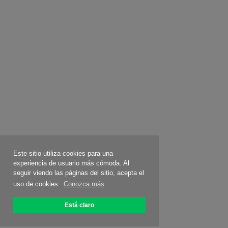
Este sitio utiliza cookies para una
experiencia de usuario más cómoda. Al
seguir viendo las páginas del sitio, acepta el
uso de cookies.
Conozca más
Está claro