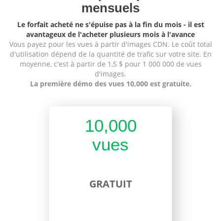
mensuels
Le forfait acheté ne s'épuise pas à la fin du mois - il est
avantageux de l'acheter plusieurs mois à l'avance
Vous payez pour les vues à partir d'images CDN. Le coût total
d'utilisation dépend de la quantité de trafic sur votre site. En
moyenne, c'est à partir de 1,5 $ pour 1 000 000 de vues
d'images.
La première démo des vues 10,000 est gratuite.
10,000
vues
GRATUIT