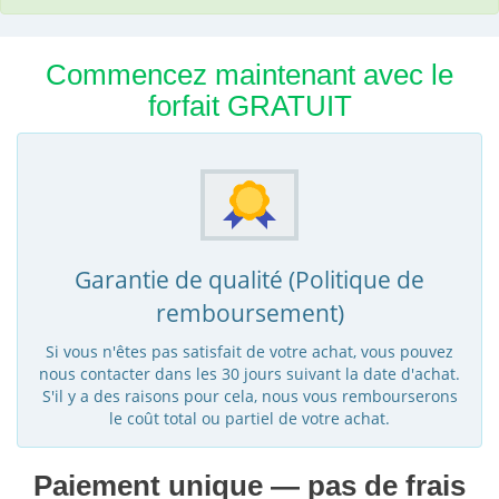
Commencez maintenant avec le
forfait GRATUIT
Garantie de qualité (Politique de
remboursement)
Si vous n'êtes pas satisfait de votre achat, vous pouvez
nous contacter dans les 30 jours suivant la date d'achat.
S'il y a des raisons pour cela, nous vous rembourserons
le coût total ou partiel de votre achat.
Paiement unique — pas de frais