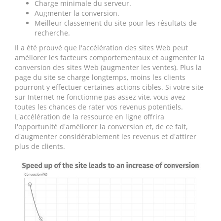
Charge minimale du serveur.
Augmenter la conversion.
Meilleur classement du site pour les résultats de
recherche.
Il a été prouvé que l'accélération des sites Web peut
améliorer les facteurs comportementaux et augmenter la
conversion des sites Web (augmenter les ventes). Plus la
page du site se charge longtemps, moins les clients
pourront y effectuer certaines actions cibles. Si votre site
sur Internet ne fonctionne pas assez vite, vous avez
toutes les chances de rater vos revenus potentiels.
L'accélération de la ressource en ligne offrira
l'opportunité d'améliorer la conversion et, de ce fait,
d'augmenter considérablement les revenus et d'attirer
plus de clients.