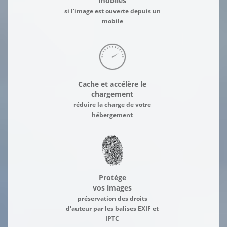
mobiles
si l'image est ouverte depuis un
mobile
Cache et accélère le
chargement
réduire la charge de votre
hébergement
Protège
vos images
préservation des droits
d'auteur par les balises EXIF et
IPTC