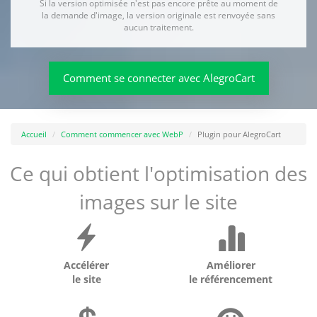
Si la version optimisée n'est pas encore prête au moment de
la demande d'image, la version originale est renvoyée sans
aucun traitement.
Comment se connecter avec AlegroCart
Accueil
Comment commencer avec WebP
Plugin pour AlegroCart
Ce qui obtient l'optimisation des
images sur le site
Accélérer
Améliorer
le site
le référencement