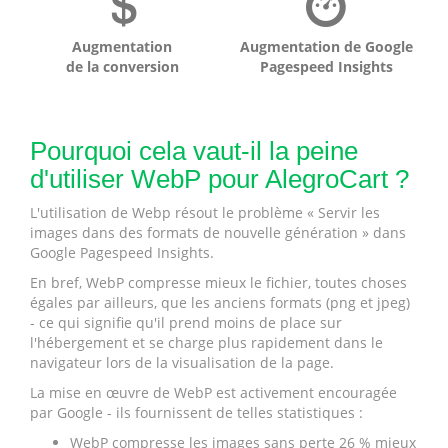
Augmentation
Augmentation de Google
de la conversion
Pagespeed Insights
Pourquoi cela vaut-il la peine
d'utiliser WebP pour AlegroCart ?
L'utilisation de Webp résout le problème « Servir les
images dans des formats de nouvelle génération » dans
Google Pagespeed Insights.
En bref, WebP compresse mieux le fichier, toutes choses
égales par ailleurs, que les anciens formats (png et jpeg)
- ce qui signifie qu'il prend moins de place sur
l'hébergement et se charge plus rapidement dans le
navigateur lors de la visualisation de la page.
La mise en œuvre de WebP est activement encouragée
par Google - ils fournissent de telles statistiques :
WebP compresse les images sans perte 26 % mieux