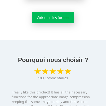
Voir tous les forfaits
Pourquoi nous choisir ?
189
Commentaires
I really like this product! It has all the necessary
functions for the appropriate image compression
keeping the same image quality and there is no