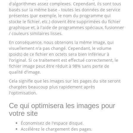
d'algorithmes assez complexes. Cependant, ils sont tous
basés sur la même base - toutes les données de service
présentes (par exemple, le nom du programme qui
stocke le fichier, etc.) doivent être supprimées du fichier
graphique et, à l'aide de programmes spéciaux, fusionner
/ couleurs similaires lisses.
En conséquence, nous obtenons la même image, qui
visuellement n'a pas changé. Cependant, le volume
(poids) de ce fichier en octets sera bien inférieur à
l'original. Si ce traitement est effectué correctement, le
fichier image peut être réduit à 98% sans perte de
qualité d'image.
Cela signifie que les images sur les pages du site seront
chargées beaucoup plus rapidement après
l'optimisation.
Ce qui optimisera les images pour
votre site
Économisez de l'espace disque.
Accélérez le chargement des pages.