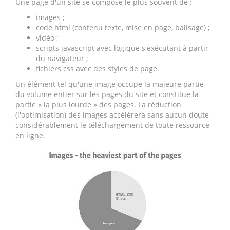
Une page d'un site se compose le plus souvent de :
images ;
code html (contenu texte, mise en page, balisage) ;
vidéo ;
scripts javascript avec logique s'exécutant à partir
du navigateur ;
fichiers css avec des styles de page.
Un élément tel qu'une image occupe la majeure partie
du volume entier sur les pages du site et constitue la
partie « la plus lourde » des pages. La réduction
(l'optimisation) des images accélérera sans aucun doute
considérablement le téléchargement de toute ressource
en ligne.