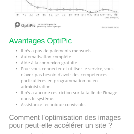
Avantages OptiPic
Il n'y a pas de paiements mensuels.
Automatisation complète.
Aide à la connexion gratuite.
Pour vous connecter et utiliser le service, vous
n'avez pas besoin d'avoir des compétences
particulières en programmation ou en
administration.
Il n'y a aucune restriction sur la taille de l'image
dans le système.
Assistance technique conviviale.
Comment l'optimisation des images
pour peut-elle accélérer un site ?