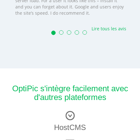
server load. For a user it looks like this – install it
and you can forget about it. Google and users enjoy
the site’s speed. I do recommend it.
Lire tous les avis
OptiPic s'intègre facilement avec
d'autres plateformes
HostCMS