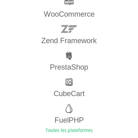
WooCommerce
Zend Framework
PrestaShop
CubeCart
FuelPHP
Toutes les plateformes