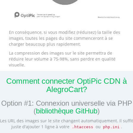
En conséquence, si vous modifiez (réduisez) la taille des
images, toutes les pages du site commenceront à se
charger beaucoup plus rapidement.
La compression des images sur le site permettra de
réduire leur volume à 75-98%, sans perdre en qualité
visuelle.
Comment connecter OptiPic CDN à
AlegroCart?
Option #1: Connexion universelle via PHP
(
bibliothèque GitHub
)
Les URL des images sur le site changent automatiquement. Il suffit
juste d'ajouter 1 ligne à votre
ou
.
.htaccess
php.ini