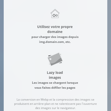
Utilisez votre propre
domaine
pour charger des images depuis
img.domain.com, etc.
Lazy load
images
Les images se chargent lorsque
vous faites défiler les pages
La conversion en Webp et la compression des images se
produisent en arrière-plan et ne ralentissent pas l'ouverture
des images sur le navigateur.