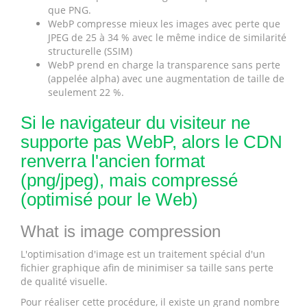
que PNG.
WebP compresse mieux les images avec perte que
JPEG de 25 à 34 % avec le même indice de similarité
structurelle (SSIM)
WebP prend en charge la transparence sans perte
(appelée alpha) avec une augmentation de taille de
seulement 22 %.
Si le navigateur du visiteur ne
supporte pas WebP, alors le CDN
renverra l'ancien format
(png/jpeg), mais compressé
(optimisé pour le Web)
What is image compression
L'optimisation d'image est un traitement spécial d'un
fichier graphique afin de minimiser sa taille sans perte
de qualité visuelle.
Pour réaliser cette procédure, il existe un grand nombre