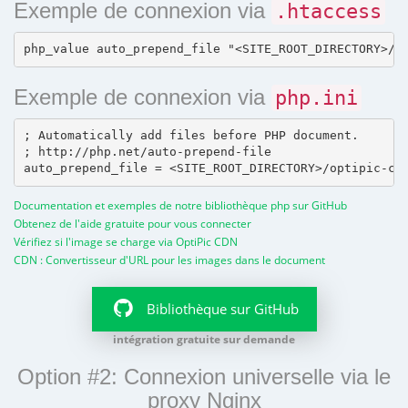
Exemple de connexion via
.htaccess
Exemple de connexion via
php.ini
; Automatically add files before PHP document.

; http://php.net/auto-prepend-file

Documentation et exemples de notre bibliothèque php sur GitHub
Obtenez de l'aide gratuite pour vous connecter
Vérifiez si l'image se charge via OptiPic CDN
CDN : Convertisseur d'URL pour les images dans le document
Bibliothèque sur GitHub
intégration gratuite sur demande
Option #2: Connexion universelle via le
proxy Nginx