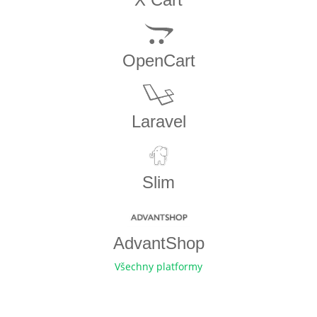
OpenCart
Laravel
Slim
AdvantShop
Všechny platformy