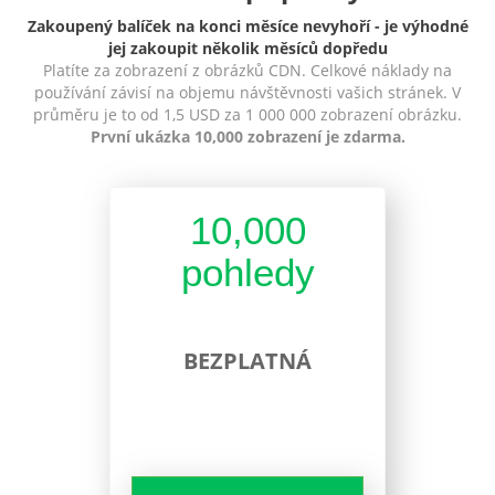
Zakoupený balíček na konci měsíce nevyhoří - je výhodné
jej zakoupit několik měsíců dopředu
Platíte za zobrazení z obrázků CDN. Celkové náklady na
používání závisí na objemu návštěvnosti vašich stránek. V
průměru je to od 1,5 USD za 1 000 000 zobrazení obrázku.
První ukázka 10,000 zobrazení je zdarma.
10,000
pohledy
BEZPLATNÁ