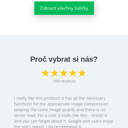
Zobrazit všechny balíčky
Proč vybrat si nás?
189
recenze
I really like this product! It has all the necessary
functions for the appropriate image compression
keeping the same image quality and there is no
server load. For a user it looks like this – install it
and you can forget about it. Google and users enjoy
the site’s speed. I do recommend it.