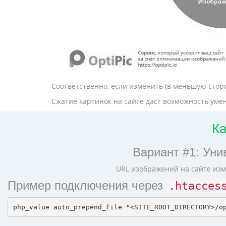
Соответственно, если изменить (в меньшую стор
Сжатие картинок на сайте даст возможность умен
Ка
Вариант #1: Уни
URL изображений на сайте изм
Пример подключения через
.htacces