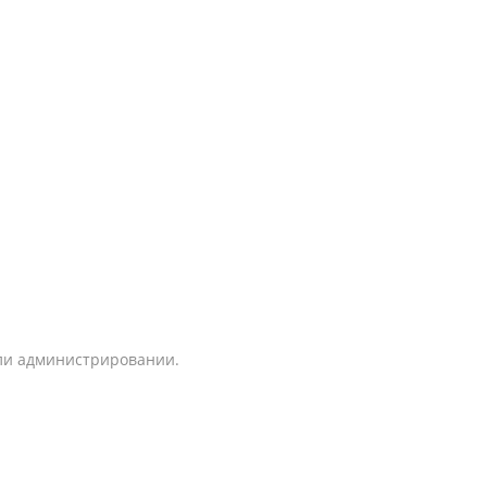
ли администрировании.