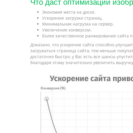
Что даст оптимизации изоб
Экономия места на диске.
Ускорение загрузки страниц.
Минимальная нагрузка на сервер.
Увеличение конверсии.
Более качественное ранжирование сайта п
Доказано, что ускорение сайта способно улучши
загружаться страница сайта, тем меньше покупа
достаточно быстро, у Вас есть все шансы упуст
благодаря этому значительно увеличить выручку