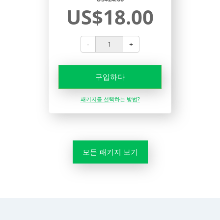
US$18.00
-
+
구입하다
패키지를 선택하는 방법?
모든 패키지 보기