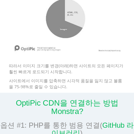
따라서 이미지 크기를 변경(아래)하면 사이트의 모든 페이지가
훨씬 빠르게 로드되기 시작합니다.
사이트에서 이미지를 압축하면 시각적 품질을 잃지 않고 볼륨
을 75-98%로 줄일 수 있습니다.
OptiPic CDN을 연결하는 방법
Monstra?
옵션 #1: PHP를 통한 범용 연결(
GitHub 라
이브러리
)