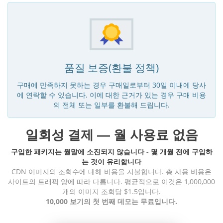
품질 보증(환불 정책)
구매에 만족하지 못하는 경우 구매일로부터 30일 이내에 당사
에 연락할 수 있습니다. 이에 대한 근거가 있는 경우 구매 비용
의 전체 또는 일부를 환불해 드립니다.
일회성 결제 — 월 사용료 없음
구입한 패키지는 월말에 소진되지 않습니다 - 몇 개월 전에 구입하
는 것이 유리합니다
CDN 이미지의 조회수에 대해 비용을 지불합니다. 총 사용 비용은
사이트의 트래픽 양에 따라 다릅니다. 평균적으로 이것은 1,000,000
개의 이미지 조회당 $1.5입니다.
10,000 보기의 첫 번째 데모는 무료입니다.