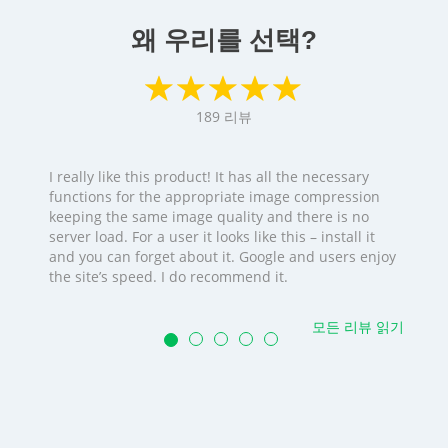
왜 우리를 선택?
189
리뷰
I really like this product! It has all the necessary
functions for the appropriate image compression
keeping the same image quality and there is no
server load. For a user it looks like this – install it
and you can forget about it. Google and users enjoy
the site’s speed. I do recommend it.
모든 리뷰 읽기