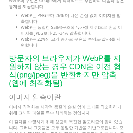
WebP의 구현은 Google에서 적극적으로 추진하며 다음과 같은
통계를 제공합니다.
WebP는 PNG보다 26% 더 나은 손실 없이 이미지를 압
축합니다.
WebP는 동일한 SSIM(구조적 유사성 지수)으로 손실 이
미지를 JPEG보다 25~34% 압축합니다.
WebP는 22%의 크기 증가로 무손실 투명도(알파)를 지
원합니다.
방문자의 브라우저가 WebP를 지
원하지 않는 경우 CDN은 이전 형
식(png/jpeg)을 반환하지만 압축
(웹에 최적화됨)
이미지 압축이란
이미지 최적화는 시각적 품질의 손실 없이 크기를 최소화하기
위해 그래픽 파일을 특수 처리하는 것입니다.
이 절차를 수행하기 위해 상당히 복잡한 알고리즘이 많이 있습
니다. 그러나 그것들은 모두 동일한 기반을 기반으로합니다. 모