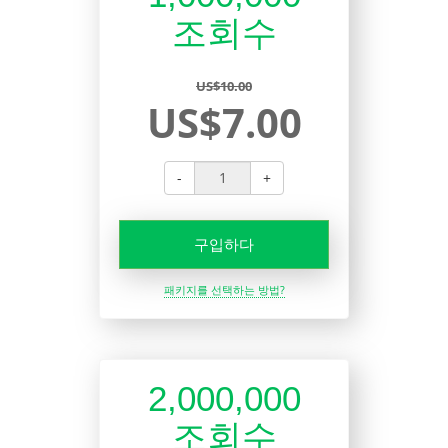
조회수
US$10.00
US$7.00
-
+
구입하다
패키지를 선택하는 방법?
2,000,000
조회수