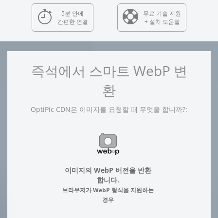
5분 안에
무료 기술 지원
간편한 연결
+ 설치 도움말
즉석에서 스마트 WebP 변
환
OptiPic CDN은 이미지를 요청할 때 무엇을 합니까?:
이미지의 WebP 버전을 반환
합니다.
브라우저가 WebP 형식을 지원하는
경우