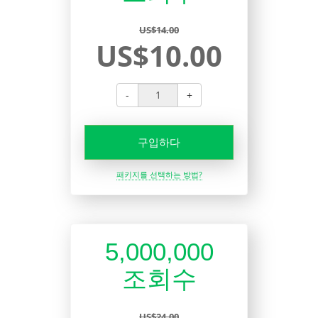
US$14.00
US$10.00
-
+
구입하다
패키지를 선택하는 방법?
5,000,000
조회수
US$24.00