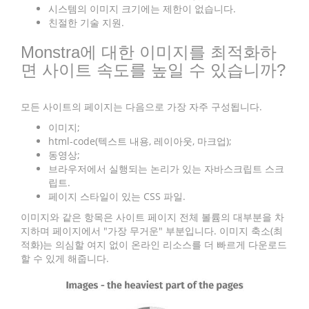
시스템의 이미지 크기에는 제한이 없습니다.
친절한 기술 지원.
Monstra에 대한 이미지를 최적화하
면 사이트 속도를 높일 수 있습니까?
모든 사이트의 페이지는 다음으로 가장 자주 구성됩니다.
이미지;
html-code(텍스트 내용, 레이아웃, 마크업);
동영상;
브라우저에서 실행되는 논리가 있는 자바스크립트 스크
립트.
페이지 스타일이 있는 CSS 파일.
이미지와 같은 항목은 사이트 페이지 전체 볼륨의 대부분을 차
지하며 페이지에서 "가장 무거운" 부분입니다. 이미지 축소(최
적화)는 의심할 여지 없이 온라인 리소스를 더 빠르게 다운로드
할 수 있게 해줍니다.