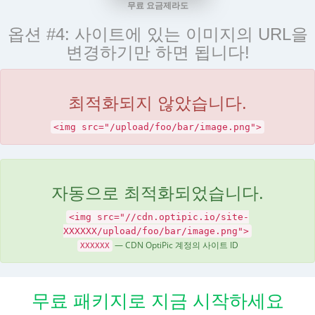
무료 요금제라도
옵션 #4: 사이트에 있는 이미지의 URL을
변경하기만 하면 됩니다!
최적화되지 않았습니다.
<img src="/upload/foo/bar/image.png">
자동으로 최적화되었습니다.
<img src="//cdn.optipic.io/site-
XXXXXX/upload/foo/bar/image.png">
— CDN OptiPic 계정의 사이트 ID
XXXXXX
무료 패키지로 지금 시작하세요