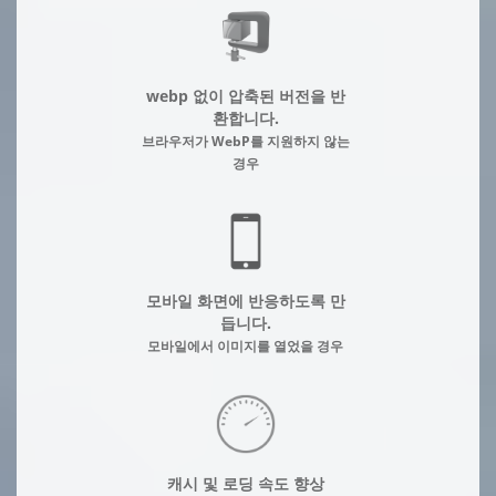
webp 없이 압축된 버전을 반
환합니다.
브라우저가 WebP를 지원하지 않는
경우
모바일 화면에 반응하도록 만
듭니다.
모바일에서 이미지를 열었을 경우
캐시 및 로딩 속도 향상