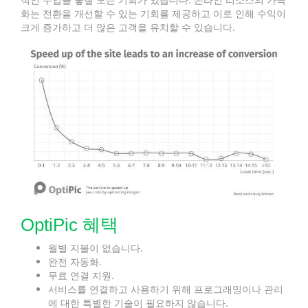
화는 전환을 개선할 수 있는 기회를 제공하고 이로 인해 수익이
크게 증가하고 더 많은 고객을 유치할 수 있습니다.
OptiPic 혜택
월별 지불이 없습니다.
완전 자동화.
무료 연결 지원.
서비스를 연결하고 사용하기 위해 프로그래밍이나 관리
에 대한 특별한 기술이 필요하지 않습니다.