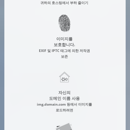
귀하의 호스팅에서 부하 줄이기
이미지를
보호합니다.
EXIF 및 IPTC 태그에 의한 저작권
보존
자신의
도메인 이름 사용
img.domain.com 등에서 이미지를
로드하려면