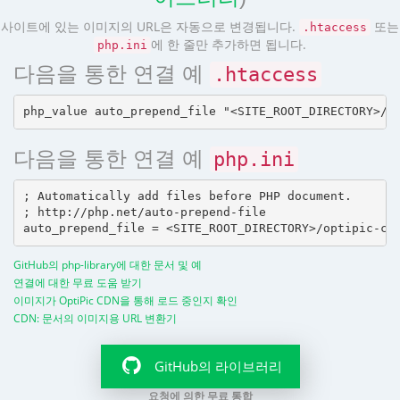
사이트에 있는 이미지의 URL은 자동으로 변경됩니다.
또는
.htaccess
에 한 줄만 추가하면 됩니다.
php.ini
다음을 통한 연결 예
.htaccess
다음을 통한 연결 예
php.ini
; Automatically add files before PHP document.

; http://php.net/auto-prepend-file

GitHub의 php-library에 대한 문서 및 예
연결에 대한 무료 도움 받기
이미지가 OptiPic CDN을 통해 로드 중인지 확인
CDN: 문서의 이미지용 URL 변환기
GitHub의 라이브러리
요청에 의한 무료 통합