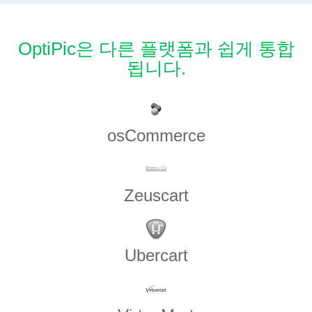
OptiPic은 다른 플랫폼과 쉽게 통합
됩니다.
osCommerce
Zeuscart
Ubercart