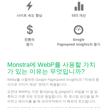
사이트 속도 향상
SEO 개선
전환의
Google
증가
Pagespeed Insights의 증가
Monstra에 WebP를 사용할 가치
가 있는 이유는 무엇입니까?
Webp를 사용하면 Google Pagespeed Insights의 "차세대 형
식으로 이미지 제공" 문제가 해결됩니다.
요컨대 WebP는 이전 형식(png 및 jpeg)보다 파일을 더 잘 압
축하고 다른 모든 조건은 동일합니다. 즉, 호스팅 공간을 덜 차
지하고 페이지를 볼 때 브라우저에서 더 빠르게 로드됩니다.