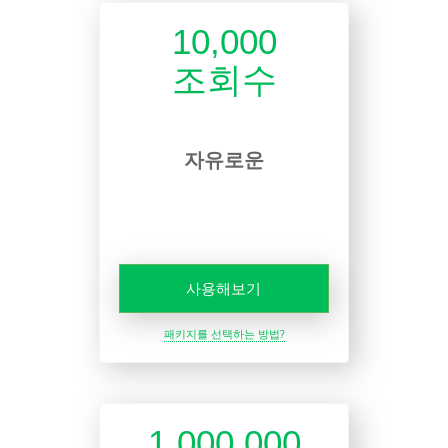
10,000
조회수
자유로운
사용해보기
패키지를 선택하는 방법?
1,000,000