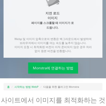
지연 로드
이미지
페이지를 스크롤할 때 이미지가 로
드됩니다.
Webp 및 이미지 압축으로의 변환은 백그라운드에서 발생하며
브라우저에서 이미지를 여는 속도를 늦추지 않습니다.
이미지 요청 시 최적화된 버전이 아직 준비되지 않은 경우 처리
없이 원본 버전을 반환합니다.
Monstra에 연결하는 방법
홈
시작하는 방법 WebP
다음을 위한 플러그인 Monstra
사이트에서 이미지를 최적화하는 것