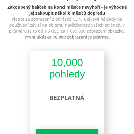
Zakoupený balíček na konci měsíce nevyhoří - je výhodné
jej zakoupit několik měsíců dopředu
Platíte za zobrazení z obrázků CDN. Celkové náklady na
používání závisí na objemu návštěvnosti vašich stránek. V
průměru je to od 1,5 USD za 1 000 000 zobrazení obrázku.
První ukázka 10,000 zobrazení je zdarma.
10,000
pohledy
BEZPLATNÁ