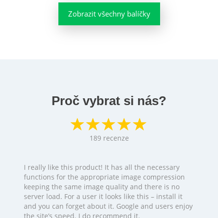
Zobrazit všechny balíčky
Proč vybrat si nás?
189
recenze
I really like this product! It has all the necessary
functions for the appropriate image compression
keeping the same image quality and there is no
server load. For a user it looks like this – install it
and you can forget about it. Google and users enjoy
the site’s speed. I do recommend it.