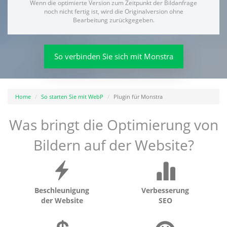
Wenn die optimierte Version zum Zeitpunkt der Bildanfrage
noch nicht fertig ist, wird die Originalversion ohne
Bearbeitung zurückgegeben.
So verbinden Sie sich mit Monstra
Home
So starten Sie mit WebP
Plugin für Monstra
Was bringt die Optimierung von
Bildern auf der Website?
Beschleunigung
Verbesserung
der Website
SEO