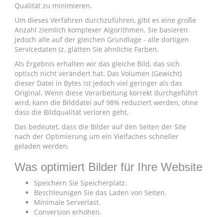
Qualität zu minimieren.
Um dieses Verfahren durchzuführen, gibt es eine große
Anzahl ziemlich komplexer Algorithmen. Sie basieren
jedoch alle auf der gleichen Grundlage - alle dortigen
Servicedaten (z. glätten Sie ähnliche Farben.
Als Ergebnis erhalten wir das gleiche Bild, das sich
optisch nicht verändert hat. Das Volumen (Gewicht)
dieser Datei in Bytes ist jedoch viel geringer als das
Original. Wenn diese Verarbeitung korrekt durchgeführt
wird, kann die Bilddatei auf 98% reduziert werden, ohne
dass die Bildqualität verloren geht.
Das bedeutet, dass die Bilder auf den Seiten der Site
nach der Optimierung um ein Vielfaches schneller
geladen werden.
Was optimiert Bilder für Ihre Website
Speichern Sie Speicherplatz.
Beschleunigen Sie das Laden von Seiten.
Minimale Serverlast.
Conversion erhöhen.