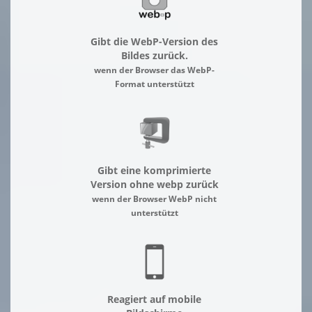
Gibt die WebP-Version des
Bildes zurück.
wenn der Browser das WebP-
Format unterstützt
Gibt eine komprimierte
Version ohne webp zurück
wenn der Browser WebP nicht
unterstützt
Reagiert auf mobile