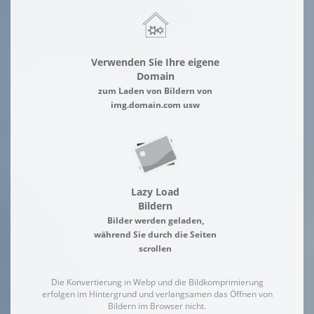
Verwenden Sie Ihre eigene
Domain
zum Laden von Bildern von
img.domain.com usw
Lazy Load
Bildern
Bilder werden geladen,
während Sie durch die Seiten
scrollen
Die Konvertierung in Webp und die Bildkomprimierung
erfolgen im Hintergrund und verlangsamen das Öffnen von
Bildern im Browser nicht.