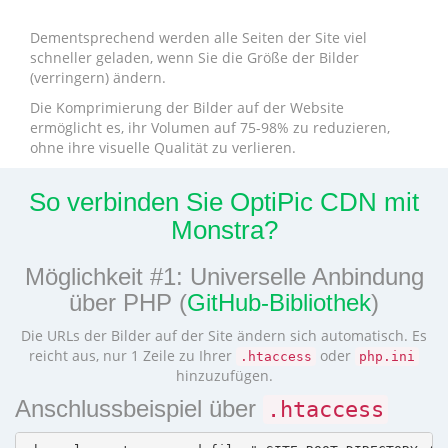
Dementsprechend werden alle Seiten der Site viel
schneller geladen, wenn Sie die Größe der Bilder
(verringern) ändern.
Die Komprimierung der Bilder auf der Website
ermöglicht es, ihr Volumen auf 75-98% zu reduzieren,
ohne ihre visuelle Qualität zu verlieren.
So verbinden Sie OptiPic CDN mit
Monstra?
Möglichkeit #1: Universelle Anbindung
über PHP (
GitHub-Bibliothek
)
Die URLs der Bilder auf der Site ändern sich automatisch. Es
reicht aus, nur 1 Zeile zu Ihrer
oder
.htaccess
php.ini
hinzuzufügen.
Anschlussbeispiel über
.htaccess