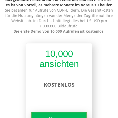
es ist von Vorteil, es mehrere Monate im Voraus zu kaufen
Sie bezahlen für Aufrufe von CDN-Bildern. Die Gesamtkosten
für die Nutzung hängen von der Menge der Zugriffe auf Ihre
Website ab. Im Durchschnitt liegt dies bei 1,5 USD pro
1.000.000 Bildaufrufe.
Die erste Demo von 10,000 Aufrufen ist kostenlos.
10,000
ansichten
KOSTENLOS