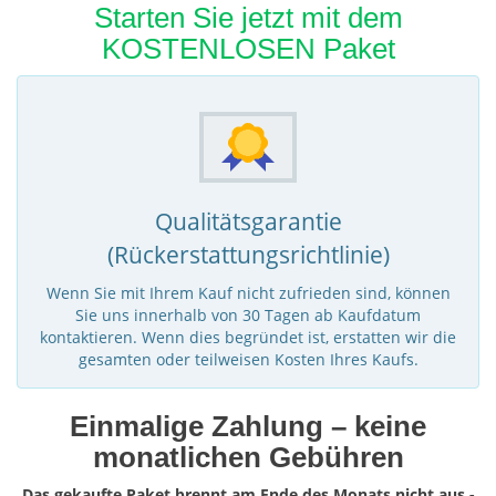
Starten Sie jetzt mit dem
KOSTENLOSEN Paket
Qualitätsgarantie
(Rückerstattungsrichtlinie)
Wenn Sie mit Ihrem Kauf nicht zufrieden sind, können
Sie uns innerhalb von 30 Tagen ab Kaufdatum
kontaktieren. Wenn dies begründet ist, erstatten wir die
gesamten oder teilweisen Kosten Ihres Kaufs.
Einmalige Zahlung – keine
monatlichen Gebühren
Das gekaufte Paket brennt am Ende des Monats nicht aus -