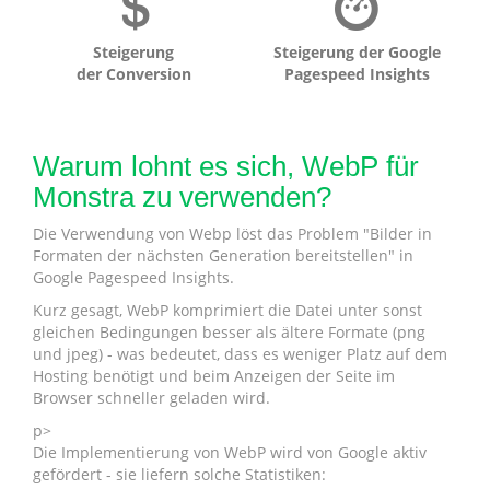
Steigerung
Steigerung der Google
der Conversion
Pagespeed Insights
Warum lohnt es sich, WebP für
Monstra zu verwenden?
Die Verwendung von Webp löst das Problem "Bilder in
Formaten der nächsten Generation bereitstellen" in
Google Pagespeed Insights.
Kurz gesagt, WebP komprimiert die Datei unter sonst
gleichen Bedingungen besser als ältere Formate (png
und jpeg) - was bedeutet, dass es weniger Platz auf dem
Hosting benötigt und beim Anzeigen der Seite im
Browser schneller geladen wird.
p>
Die Implementierung von WebP wird von Google aktiv
gefördert - sie liefern solche Statistiken: