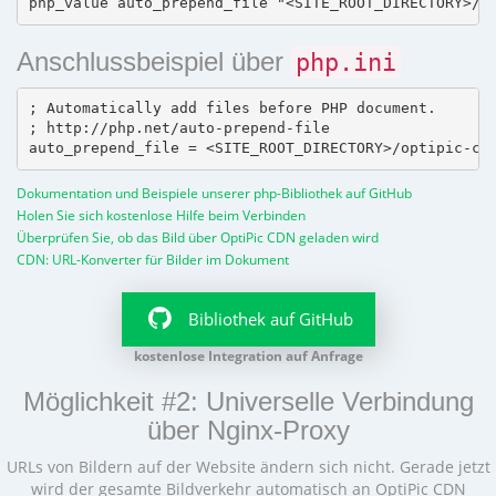
Anschlussbeispiel über
php.ini
; Automatically add files before PHP document.

; http://php.net/auto-prepend-file

Dokumentation und Beispiele unserer php-Bibliothek auf GitHub
Holen Sie sich kostenlose Hilfe beim Verbinden
Überprüfen Sie, ob das Bild über OptiPic CDN geladen wird
CDN: URL-Konverter für Bilder im Dokument
Bibliothek auf GitHub
kostenlose Integration auf Anfrage
Möglichkeit #2: Universelle Verbindung
über Nginx-Proxy
URLs von Bildern auf der Website ändern sich nicht. Gerade jetzt
wird der gesamte Bildverkehr automatisch an OptiPic CDN