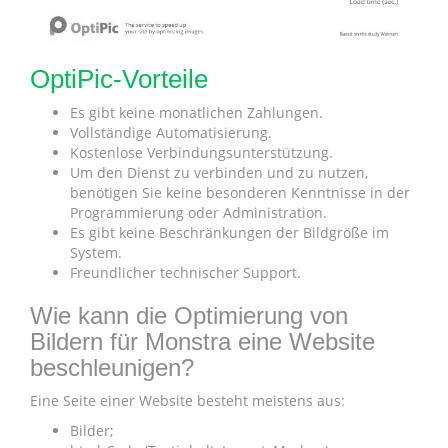
OptiPic-Vorteile
Es gibt keine monatlichen Zahlungen.
Vollständige Automatisierung.
Kostenlose Verbindungsunterstützung.
Um den Dienst zu verbinden und zu nutzen,
benötigen Sie keine besonderen Kenntnisse in der
Programmierung oder Administration.
Es gibt keine Beschränkungen der Bildgröße im
System.
Freundlicher technischer Support.
Wie kann die Optimierung von
Bildern für Monstra eine Website
beschleunigen?
Eine Seite einer Website besteht meistens aus:
Bilder;