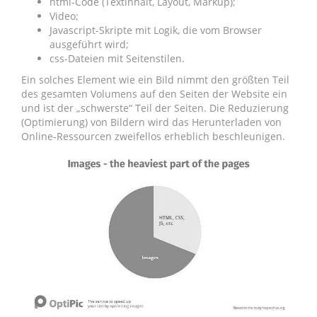
html-Code (Textinhalt, Layout, Markup);
Video;
Javascript-Skripte mit Logik, die vom Browser
ausgeführt wird;
css-Dateien mit Seitenstilen.
Ein solches Element wie ein Bild nimmt den größten Teil
des gesamten Volumens auf den Seiten der Website ein
und ist der „schwerste“ Teil der Seiten. Die Reduzierung
(Optimierung) von Bildern wird das Herunterladen von
Online-Ressourcen zweifellos erheblich beschleunigen.