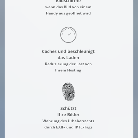
Bildschirme
wenn das Bild von einem
Handy aus geöffnet wird
Caches und beschleunigt
das Laden
Reduzierung der Last von
Ihrem Hosting
Schützt
Ihre Bilder
Wahrung des Urheberrechts
durch EXIF- und IPTC-Tags