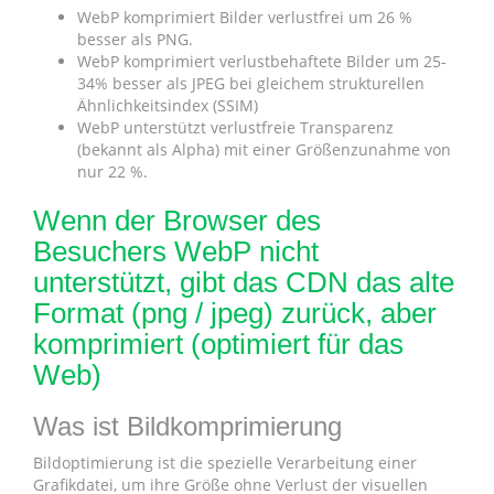
WebP komprimiert Bilder verlustfrei um 26 %
besser als PNG.
WebP komprimiert verlustbehaftete Bilder um 25-
34% besser als JPEG bei gleichem strukturellen
Ähnlichkeitsindex (SSIM)
WebP unterstützt verlustfreie Transparenz
(bekannt als Alpha) mit einer Größenzunahme von
nur 22 %.
Wenn der Browser des
Besuchers WebP nicht
unterstützt, gibt das CDN das alte
Format (png / jpeg) zurück, aber
komprimiert (optimiert für das
Web)
Was ist Bildkomprimierung
Bildoptimierung ist die spezielle Verarbeitung einer
Grafikdatei, um ihre Größe ohne Verlust der visuellen