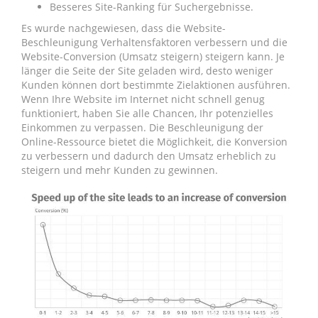
Besseres Site-Ranking für Suchergebnisse.
Es wurde nachgewiesen, dass die Website-
Beschleunigung Verhaltensfaktoren verbessern und die
Website-Conversion (Umsatz steigern) steigern kann. Je
länger die Seite der Site geladen wird, desto weniger
Kunden können dort bestimmte Zielaktionen ausführen.
Wenn Ihre Website im Internet nicht schnell genug
funktioniert, haben Sie alle Chancen, Ihr potenzielles
Einkommen zu verpassen. Die Beschleunigung der
Online-Ressource bietet die Möglichkeit, die Konversion
zu verbessern und dadurch den Umsatz erheblich zu
steigern und mehr Kunden zu gewinnen.