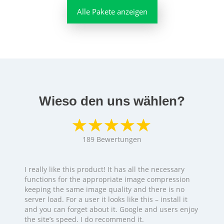
Alle Pakete anzeigen
Wieso den uns wählen?
189
Bewertungen
I really like this product! It has all the necessary
functions for the appropriate image compression
keeping the same image quality and there is no
server load. For a user it looks like this – install it
and you can forget about it. Google and users enjoy
the site’s speed. I do recommend it.