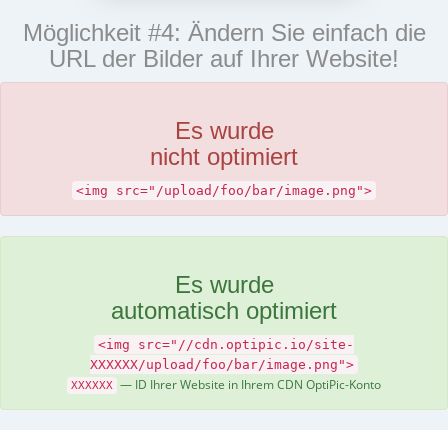
Möglichkeit #4: Ändern Sie einfach die
URL der Bilder auf Ihrer Website!
Es wurde
nicht optimiert
<img src="/upload/foo/bar/image.png">
Es wurde
automatisch optimiert
<img src="//cdn.optipic.io/site-
XXXXXX/upload/foo/bar/image.png">
— ID Ihrer Website in Ihrem CDN OptiPic-Konto
XXXXXX