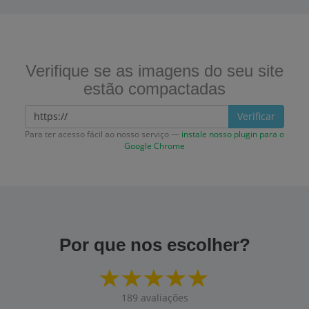
Verifique se as imagens do seu site
estão compactadas
Verificar
Para ter acesso fácil ao nosso serviço —
instale nosso plugin para o
Google Chrome
Por que nos escolher?
189
avaliações