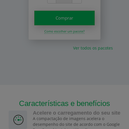
Comprar
Como escolher um pacote?
Ver todos os pacotes
Características e benefícios
Acelere o carregamento do seu site
A compactação de imagens acelera o
desempenho do site de acordo com o Google