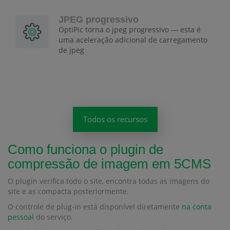
JPEG progressivo
OptiPic torna o jpeg progressivo — esta é
uma aceleração adicional de carregamento
de jpeg
Todos os recursos
Como funciona o plugin de
compressão de imagem em 5CMS
O plugin verifica todo o site, encontra todas as imagens do
site e as compacta posteriormente.
O controle de plug-in está disponível diretamente
na conta
pessoal
do serviço.