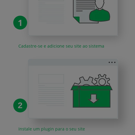
1
Cadastre-se e adicione seu site ao sistema
2
Instale um plugin para o seu site