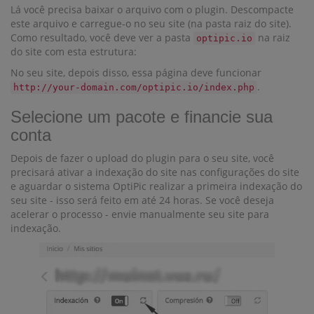
Lá você precisa baixar o arquivo com o plugin. Descompacte
este arquivo e carregue-o no seu site (na pasta raiz do site).
Como resultado, você deve ver a pasta
na raiz
optipic.io
do site com esta estrutura:
No seu site, depois disso, essa página deve funcionar
.
http://your-domain.com/optipic.io/index.php
Selecione um pacote e financie sua
conta
Depois de fazer o upload do plugin para o seu site, você
precisará ativar a indexação do site nas configurações do site
e aguardar o sistema OptiPic realizar a primeira indexação do
seu site - isso será feito em até 24 horas. Se você deseja
acelerar o processo - envie manualmente seu site para
indexação.