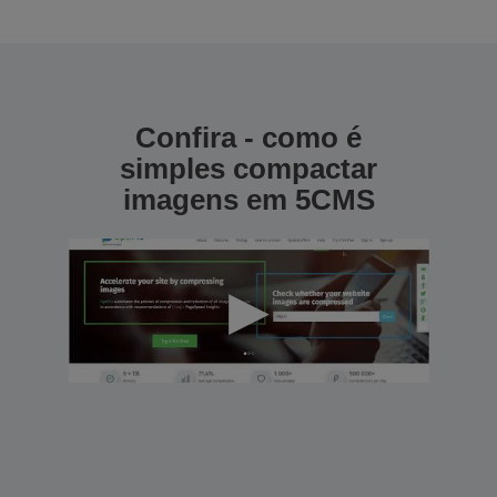
Confira - como é
simples compactar
imagens em 5CMS