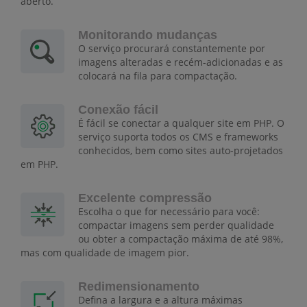
aberto.
Monitorando mudanças
O serviço procurará constantemente por
imagens alteradas e recém-adicionadas e as
colocará na fila para compactação.
Conexão fácil
É fácil se conectar a qualquer site em PHP. O
serviço suporta todos os CMS e frameworks
conhecidos, bem como sites auto-projetados
em PHP.
Excelente compressão
Escolha o que for necessário para você:
compactar imagens sem perder qualidade
ou obter a compactação máxima de até 98%,
mas com qualidade de imagem pior.
Redimensionamento
Defina a largura e a altura máximas