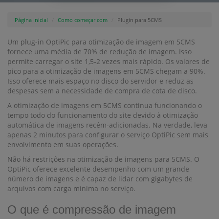
Página Inicial
Como começar com
Plugin para 5CMS
Um plug-in OptiPic para otimização de imagem em 5CMS
fornece uma média de 70% de redução de imagem. Isso
permite carregar o site 1,5-2 vezes mais rápido. Os valores de
pico para a otimização de imagens em 5CMS chegam a 90%.
Isso oferece mais espaço no disco do servidor e reduz as
despesas sem a necessidade de compra de cota de disco.
A otimização de imagens em 5CMS continua funcionando o
tempo todo do funcionamento do site devido à otimização
automática de imagens recém-adicionadas. Na verdade, leva
apenas 2 minutos para configurar o serviço OptiPic sem mais
envolvimento em suas operações.
Não há restrições na otimização de imagens para 5CMS. O
OptiPic oferece excelente desempenho com um grande
número de imagens e é capaz de lidar com gigabytes de
arquivos com carga mínima no serviço.
O que é compressão de imagem