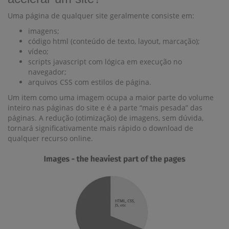
Uma página de qualquer site geralmente consiste em:
imagens;
código html (conteúdo de texto, layout, marcação);
vídeo;
scripts javascript com lógica em execução no
navegador;
arquivos CSS com estilos de página.
Um item como uma imagem ocupa a maior parte do volume
inteiro nas páginas do site e é a parte “mais pesada” das
páginas. A redução (otimização) de imagens, sem dúvida,
tornará significativamente mais rápido o download de
qualquer recurso online.