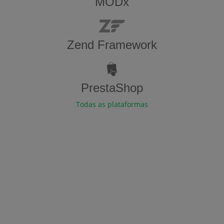
MODx
Zend Framework
PrestaShop
Todas as plataformas