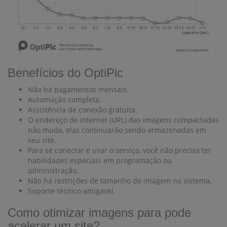
Benefícios do OptiPic
Não há pagamentos mensais.
Automação completa.
Assistência de conexão gratuita.
O endereço de Internet (URL) das imagens compactadas
não muda, elas continuarão sendo armazenadas em
seu site.
Para se conectar e usar o serviço, você não precisa ter
habilidades especiais em programação ou
administração.
Não há restrições de tamanho de imagem no sistema.
Suporte técnico amigável.
Como otimizar imagens para pode
acelerar um site?