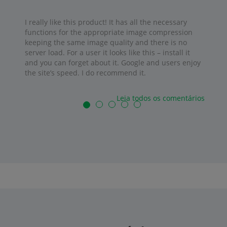
I really like this product! It has all the necessary
functions for the appropriate image compression
keeping the same image quality and there is no
server load. For a user it looks like this – install it
and you can forget about it. Google and users enjoy
the site’s speed. I do recommend it.
Leia todos os comentários