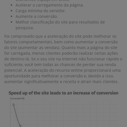
Acelerar o carregamento da página.
Carga mínima do servidor.
Aumente a conversão.
Melhor classificação do site para resultados de
pesquisa.
Foi comprovado que a aceleração do site pode melhorar os
fatores comportamentais, bem como aumentar a conversão
do site (aumentar as vendas). Quanto mais a página do site
for carregada, menos clientes poderão realizar certas ações
de destino lá. Se o seu site na Internet não funcionar rápido o
suficiente, você tem todas as chances de perder sua renda
potencial. A aceleração do recurso online proporcionará uma
oportunidade para melhorar a conversão e, devido a isso,
aumentar significativamente a receita e atrair mais clientes.