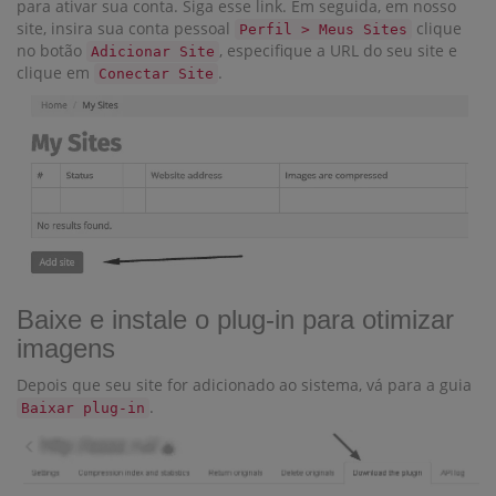
para ativar sua conta. Siga esse link. Em seguida, em nosso
site, insira sua conta pessoal
clique
Perfil > Meus Sites
no botão
, especifique a URL do seu site e
Adicionar Site
clique em
.
Conectar Site
Baixe e instale o plug-in para otimizar
imagens
Depois que seu site for adicionado ao sistema, vá para a guia
.
Baixar plug-in