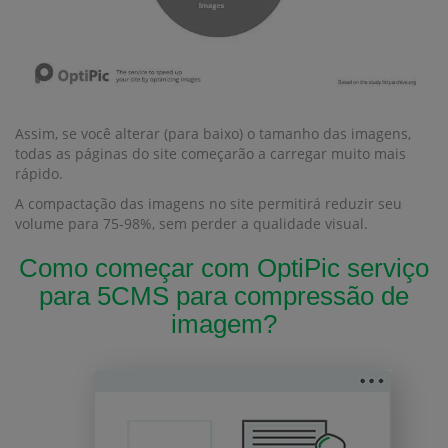
Assim, se você alterar (para baixo) o tamanho das imagens,
todas as páginas do site começarão a carregar muito mais
rápido.
A compactação das imagens no site permitirá reduzir seu
volume para 75-98%, sem perder a qualidade visual.
Como começar com OptiPic serviço
para 5CMS para compressão de
imagem?