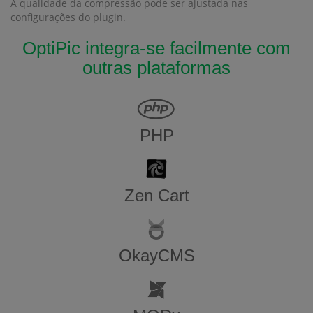
A qualidade da compressão pode ser ajustada nas
configurações do plugin.
OptiPic integra-se facilmente com
outras plataformas
PHP
Zen​ ​Cart
OkayCMS