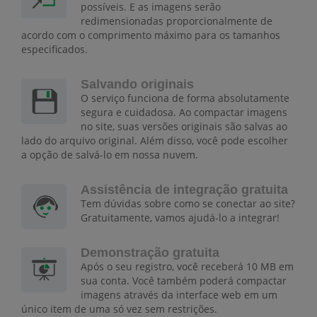
possíveis. E as imagens serão
redimensionadas proporcionalmente de
acordo com o comprimento máximo para os tamanhos
especificados.
Salvando originais
O serviço funciona de forma absolutamente
segura e cuidadosa. Ao compactar imagens
no site, suas versões originais são salvas ao
lado do arquivo original. Além disso, você pode escolher
a opção de salvá-lo em nossa nuvem.
Assistência de integração gratuita
Tem dúvidas sobre como se conectar ao site?
Gratuitamente, vamos ajudá-lo a integrar!
Demonstração gratuita
Após o seu registro, você receberá 10 MB em
sua conta. Você também poderá compactar
imagens através da interface web em um
único item de uma só vez sem restrições.