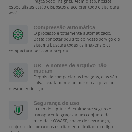
PageSpeed Insights. Além disso, nossos
especialistas estão dispostos a acelerar todo o site para
você.
Compressão automática
O processo é totalmente automatizado.
Basta conectar seu site ao nosso serviço e o
sistema buscará todas as imagens e as
compactará por conta própria.
URL e nomes de arquivo não
mudam
Depois de compactar as imagens, elas são
salvas exatamente no mesmo arquivo no
mesmo endereço.
Segurança de uso
O uso do OptiPic é totalmente seguro e
transparente graças a um conjunto de
medidas: OWASP, chave de segurança,
conjunto de comandos estritamente limitado, código