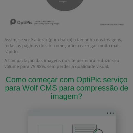
Assim, se você alterar (para baixo) o tamanho das imagens,
todas as páginas do site começarão a carregar muito mais
rápido.
A compactação das imagens no site permitirá reduzir seu
volume para 75-98%, sem perder a qualidade visual.
Como começar com OptiPic serviço
para Wolf CMS para compressão de
imagem?