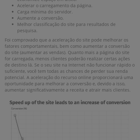
Acelerar o carregamento da página.
Carga mínima do servidor.
Aumente a conversão.
Melhor classificação do site para resultados de
pesquisa.
Foi comprovado que a aceleração do site pode melhorar os
fatores comportamentais, bem como aumentar a conversão
do site (aumentar as vendas). Quanto mais a página do site
for carregada, menos clientes poderão realizar certas ações
de destino lá. Se o seu site na Internet não funcionar rápido o
suficiente, você tem todas as chances de perder sua renda
potencial. A aceleração do recurso online proporcionará uma
oportunidade para melhorar a conversão e, devido a isso,
aumentar significativamente a receita e atrair mais clientes.