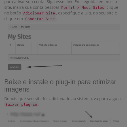
para ativar sua conta. Siga esse link. Em seguida, em nosso
site, insira sua conta pessoal
clique
Perfil > Meus Sites
no botão
, especifique a URL do seu site e
Adicionar Site
clique em
.
Conectar Site
Baixe e instale o plug-in para otimizar
imagens
Depois que seu site for adicionado ao sistema, vá para a guia
.
Baixar plug-in