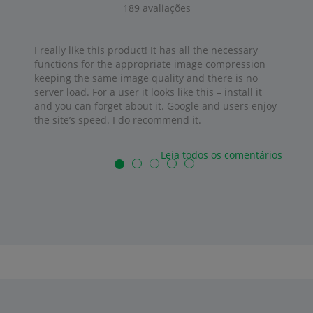
189
avaliações
I really like this product! It has all the necessary
functions for the appropriate image compression
keeping the same image quality and there is no
server load. For a user it looks like this – install it
and you can forget about it. Google and users enjoy
the site’s speed. I do recommend it.
Leia todos os comentários