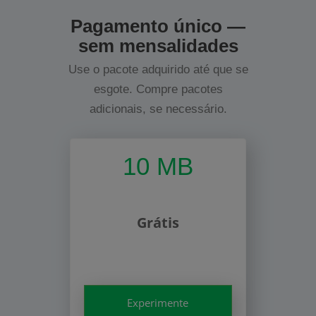
Pagamento único —
sem mensalidades
Use o pacote adquirido até que se
esgote. Compre pacotes
adicionais, se necessário.
10 MB
Grátis
Experimente