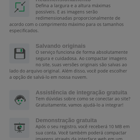
Defina a largura e a altura máximas
possíveis. E as imagens serão
redimensionadas proporcionalmente de
acordo com o comprimento máximo para os tamanhos
especificados.
Salvando originais
O serviço funciona de forma absolutamente
segura e cuidadosa. Ao compactar imagens
no site, suas versões originais são salvas ao
lado do arquivo original. Além disso, você pode escolher
a opção de salvá-lo em nossa nuvem.
Assistência de integração gratuita
Tem dúvidas sobre como se conectar ao site?
Gratuitamente, vamos ajudá-lo a integrar!
Demonstração gratuita
Após o seu registro, você receberá 10 MB em
sua conta. Você também poderá compactar
imagens através da interface web em um