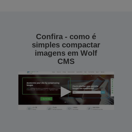
Confira - como é
simples compactar
imagens em Wolf
CMS