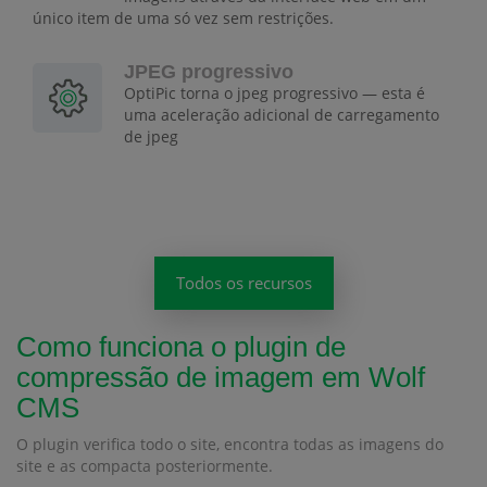
único item de uma só vez sem restrições.
JPEG progressivo
OptiPic torna o jpeg progressivo — esta é
uma aceleração adicional de carregamento
de jpeg
Todos os recursos
Como funciona o plugin de
compressão de imagem em Wolf
CMS
O plugin verifica todo o site, encontra todas as imagens do
site e as compacta posteriormente.