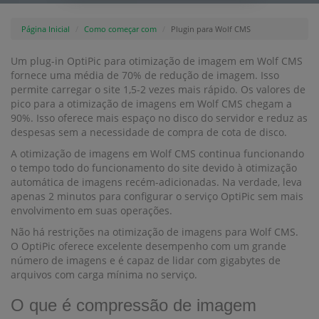
Página Inicial
Como começar com
Plugin para Wolf CMS
Um plug-in OptiPic para otimização de imagem em Wolf CMS
fornece uma média de 70% de redução de imagem. Isso
permite carregar o site 1,5-2 vezes mais rápido. Os valores de
pico para a otimização de imagens em Wolf CMS chegam a
90%. Isso oferece mais espaço no disco do servidor e reduz as
despesas sem a necessidade de compra de cota de disco.
A otimização de imagens em Wolf CMS continua funcionando
o tempo todo do funcionamento do site devido à otimização
automática de imagens recém-adicionadas. Na verdade, leva
apenas 2 minutos para configurar o serviço OptiPic sem mais
envolvimento em suas operações.
Não há restrições na otimização de imagens para Wolf CMS.
O OptiPic oferece excelente desempenho com um grande
número de imagens e é capaz de lidar com gigabytes de
arquivos com carga mínima no serviço.
O que é compressão de imagem