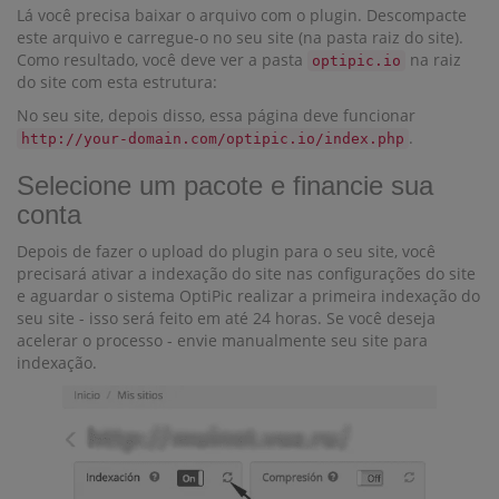
Lá você precisa baixar o arquivo com o plugin. Descompacte
este arquivo e carregue-o no seu site (na pasta raiz do site).
Como resultado, você deve ver a pasta
na raiz
optipic.io
do site com esta estrutura:
No seu site, depois disso, essa página deve funcionar
.
http://your-domain.com/optipic.io/index.php
Selecione um pacote e financie sua
conta
Depois de fazer o upload do plugin para o seu site, você
precisará ativar a indexação do site nas configurações do site
e aguardar o sistema OptiPic realizar a primeira indexação do
seu site - isso será feito em até 24 horas. Se você deseja
acelerar o processo - envie manualmente seu site para
indexação.