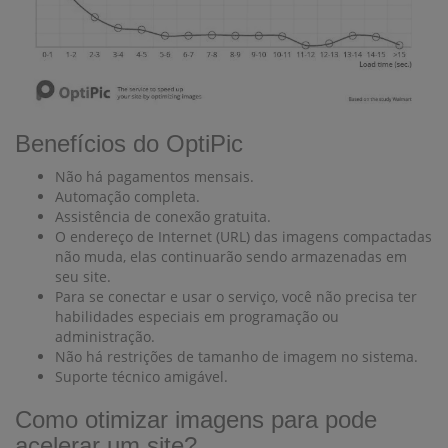
Benefícios do OptiPic
Não há pagamentos mensais.
Automação completa.
Assistência de conexão gratuita.
O endereço de Internet (URL) das imagens compactadas
não muda, elas continuarão sendo armazenadas em
seu site.
Para se conectar e usar o serviço, você não precisa ter
habilidades especiais em programação ou
administração.
Não há restrições de tamanho de imagem no sistema.
Suporte técnico amigável.
Como otimizar imagens para pode
acelerar um site?