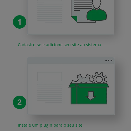
1
Cadastre-se e adicione seu site ao sistema
2
Instale um plugin para o seu site