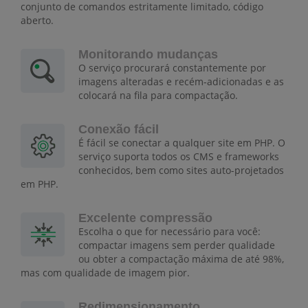
conjunto de comandos estritamente limitado, código
aberto.
Monitorando mudanças
O serviço procurará constantemente por
imagens alteradas e recém-adicionadas e as
colocará na fila para compactação.
Conexão fácil
É fácil se conectar a qualquer site em PHP. O
serviço suporta todos os CMS e frameworks
conhecidos, bem como sites auto-projetados
em PHP.
Excelente compressão
Escolha o que for necessário para você:
compactar imagens sem perder qualidade
ou obter a compactação máxima de até 98%,
mas com qualidade de imagem pior.
Redimensionamento