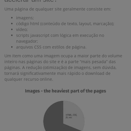
Uma página de qualquer site geralmente consiste em:
imagens;
código html (conteúdo de texto, layout, marcação);
vídeo;
scripts javascript com lógica em execução no
navegador;
arquivos CSS com estilos de página.
Um item como uma imagem ocupa a maior parte do volume
inteiro nas páginas do site e é a parte “mais pesada” das
páginas. A redução (otimização) de imagens, sem dúvida,
tornará significativamente mais rápido o download de
qualquer recurso online.