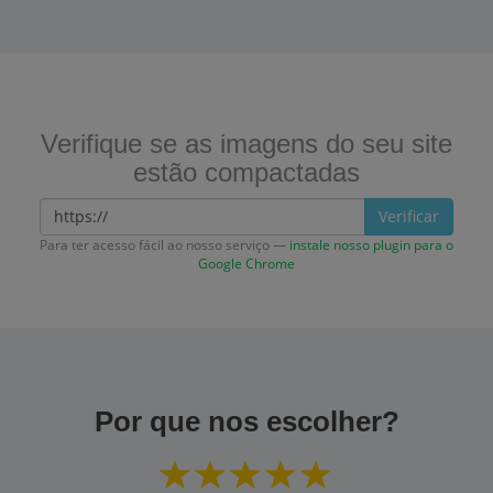
Verifique se as imagens do seu site
estão compactadas
Verificar
Para ter acesso fácil ao nosso serviço —
instale nosso plugin para o
Google Chrome
Por que nos escolher?