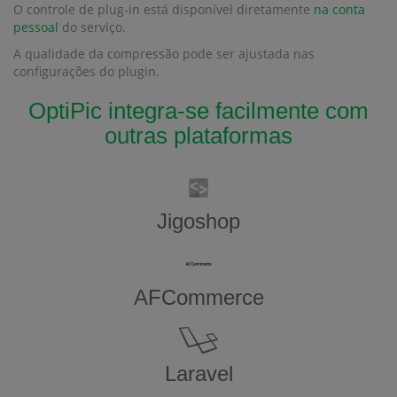
O controle de plug-in está disponível diretamente
na conta
pessoal
do serviço.
A qualidade da compressão pode ser ajustada nas
configurações do plugin.
OptiPic integra-se facilmente com
outras plataformas
Jigoshop
AFCommerce
Laravel