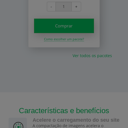
-
+
Comprar
Como escolher um pacote?
Ver todos os pacotes
Características e benefícios
Acelere o carregamento do seu site
A compactação de imagens acelera o