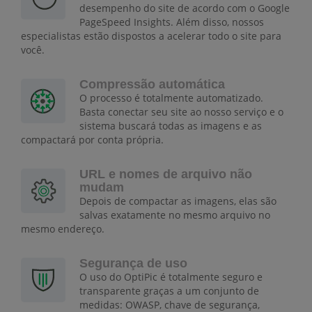
desempenho do site de acordo com o Google
PageSpeed Insights. Além disso, nossos
especialistas estão dispostos a acelerar todo o site para
você.
Compressão automática
O processo é totalmente automatizado.
Basta conectar seu site ao nosso serviço e o
sistema buscará todas as imagens e as
compactará por conta própria.
URL e nomes de arquivo não
mudam
Depois de compactar as imagens, elas são
salvas exatamente no mesmo arquivo no
mesmo endereço.
Segurança de uso
O uso do OptiPic é totalmente seguro e
transparente graças a um conjunto de
medidas: OWASP, chave de segurança,