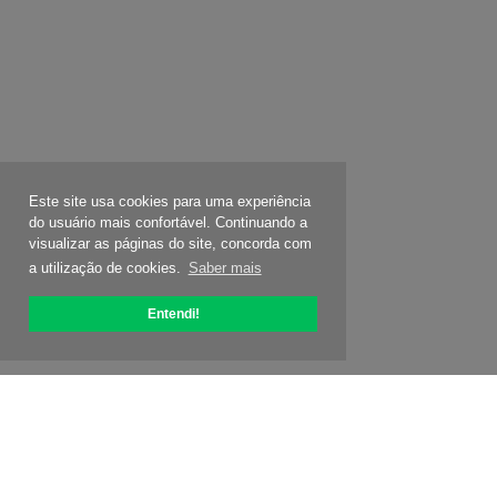
Este site usa cookies para uma experiência
do usuário mais confortável. Continuando a
visualizar as páginas do site, concorda com
a utilização de cookies.
Saber mais
Entendi!
Sobre OptiPic