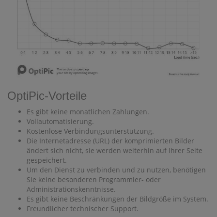
OptiPic-Vorteile
Es gibt keine monatlichen Zahlungen.
Vollautomatisierung.
Kostenlose Verbindungsunterstützung.
Die Internetadresse (URL) der komprimierten Bilder
ändert sich nicht, sie werden weiterhin auf Ihrer Seite
gespeichert.
Um den Dienst zu verbinden und zu nutzen, benötigen
Sie keine besonderen Programmier- oder
Administrationskenntnisse.
Es gibt keine Beschränkungen der Bildgröße im System.
Freundlicher technischer Support.