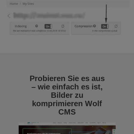
Probieren Sie es aus
– wie einfach es ist,
Bilder zu
komprimieren Wolf
CMS