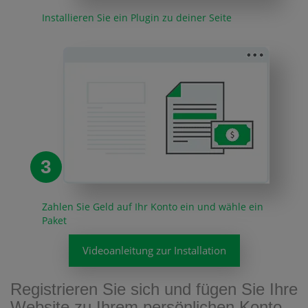
Installieren Sie ein Plugin zu deiner Seite
3
Zahlen Sie Geld auf Ihr Konto ein und wähle ein
Paket
Videoanleitung zur Installation
Registrieren Sie sich und fügen Sie Ihre
Website zu Ihrem persönlichen Konto