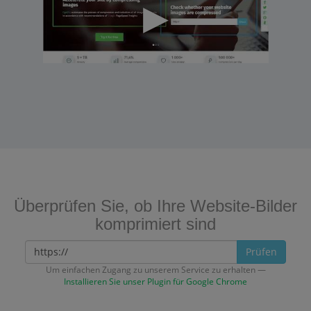
Überprüfen Sie, ob Ihre Website-Bilder
komprimiert sind
Prüfen
Um einfachen Zugang zu unserem Service zu erhalten —
Installieren Sie unser Plugin für Google Chrome