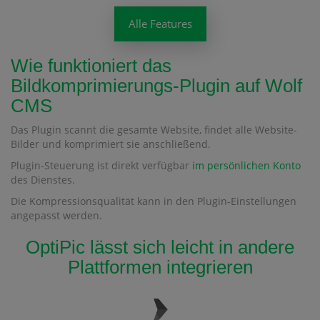
Alle Features
Wie funktioniert das
Bildkomprimierungs-Plugin auf Wolf
CMS
Das Plugin scannt die gesamte Website, findet alle Website-
Bilder und komprimiert sie anschließend.
Plugin-Steuerung ist direkt verfügbar
im persönlichen Konto
des Dienstes.
Die Kompressionsqualität kann in den Plugin-Einstellungen
angepasst werden.
OptiPic lässt sich leicht in andere
Plattformen integrieren