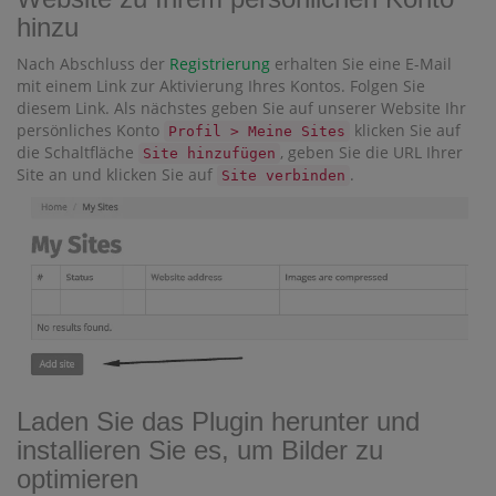
hinzu
Nach Abschluss der
Registrierung
erhalten Sie eine E-Mail
mit einem Link zur Aktivierung Ihres Kontos. Folgen Sie
diesem Link. Als nächstes geben Sie auf unserer Website Ihr
persönliches Konto
klicken Sie auf
Profil > Meine Sites
die Schaltfläche
, geben Sie die URL Ihrer
Site hinzufügen
Site an und klicken Sie auf
.
Site verbinden
Laden Sie das Plugin herunter und
installieren Sie es, um Bilder zu
optimieren