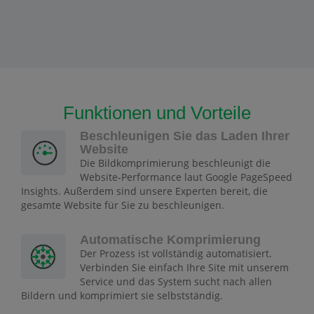
Funktionen und Vorteile
Beschleunigen Sie das Laden Ihrer
Website
Die Bildkomprimierung beschleunigt die
Website-Performance laut Google PageSpeed
Insights. Außerdem sind unsere Experten bereit, die
gesamte Website für Sie zu beschleunigen.
Automatische Komprimierung
Der Prozess ist vollständig automatisiert.
Verbinden Sie einfach Ihre Site mit unserem
Service und das System sucht nach allen
Bildern und komprimiert sie selbstständig.