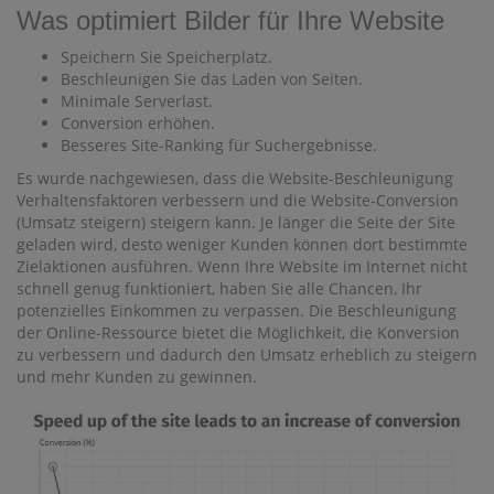
Was optimiert Bilder für Ihre Website
Speichern Sie Speicherplatz.
Beschleunigen Sie das Laden von Seiten.
Minimale Serverlast.
Conversion erhöhen.
Besseres Site-Ranking für Suchergebnisse.
Es wurde nachgewiesen, dass die Website-Beschleunigung
Verhaltensfaktoren verbessern und die Website-Conversion
(Umsatz steigern) steigern kann. Je länger die Seite der Site
geladen wird, desto weniger Kunden können dort bestimmte
Zielaktionen ausführen. Wenn Ihre Website im Internet nicht
schnell genug funktioniert, haben Sie alle Chancen, Ihr
potenzielles Einkommen zu verpassen. Die Beschleunigung
der Online-Ressource bietet die Möglichkeit, die Konversion
zu verbessern und dadurch den Umsatz erheblich zu steigern
und mehr Kunden zu gewinnen.