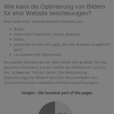
Wie kann die Optimierung von Bildern
für eine Website beschleunigen?
Eine Seite einer Website besteht meistens aus:
Bilder;
html-Code (Textinhalt, Layout, Markup);
Video;
Javascript-Skripte mit Logik, die vom Browser ausgeführt
wird;
css-Dateien mit Seitenstilen.
Ein solches Element wie ein Bild nimmt den größten Teil des
gesamten Volumens auf den Seiten der Website ein und ist
der „schwerste“ Teil der Seiten. Die Reduzierung
(Optimierung) von Bildern wird das Herunterladen von
Online-Ressourcen zweifellos erheblich beschleunigen.