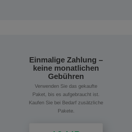
Einmalige Zahlung –
keine monatlichen
Gebühren
Verwenden Sie das gekaufte
Paket, bis es aufgebraucht ist.
Kaufen Sie bei Bedarf zusätzliche
Pakete.