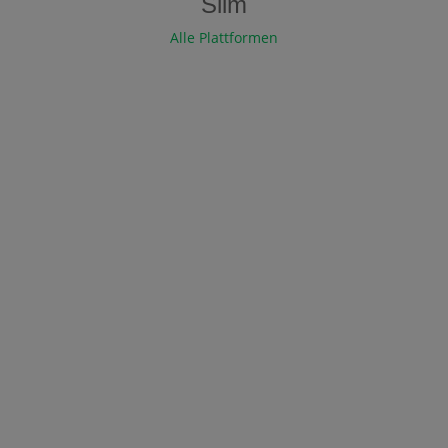
Slim
Alle Plattformen