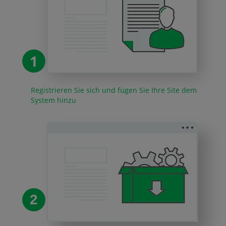
1
Registrieren Sie sich und fügen Sie Ihre Site dem
System hinzu
2