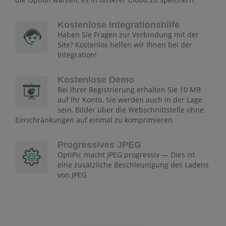
Kostenlose Integrationshilfe
Haben Sie Fragen zur Verbindung mit der
Site? Kostenlos helfen wir Ihnen bei der
Integration!
Kostenlose Demo
Bei Ihrer Registrierung erhalten Sie 10 MB
auf Ihr Konto. Sie werden auch in der Lage
sein, Bilder über die Webschnittstelle ohne
Einschränkungen auf einmal zu komprimieren.
Progressives JPEG
OptiPic macht JPEG progressiv — Dies ist
eine zusätzliche Beschleunigung des Ladens
von JPEG