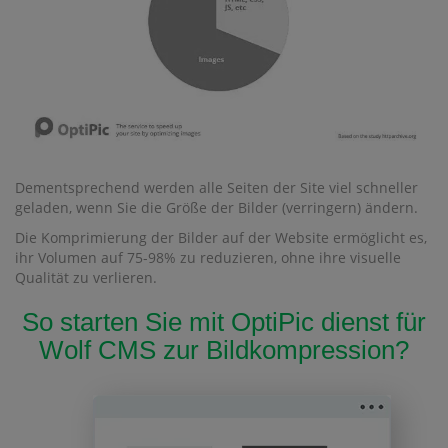
Dementsprechend werden alle Seiten der Site viel schneller
geladen, wenn Sie die Größe der Bilder (verringern) ändern.
Die Komprimierung der Bilder auf der Website ermöglicht es,
ihr Volumen auf 75-98% zu reduzieren, ohne ihre visuelle
Qualität zu verlieren.
So starten Sie mit OptiPic dienst für
Wolf CMS zur Bildkompression?