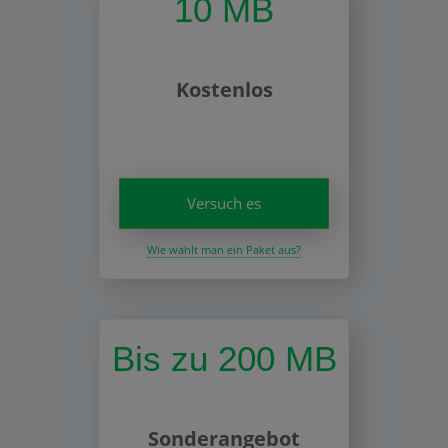
10 MB
Kostenlos
Versuch es
Wie wählt man ein Paket aus?
Bis zu 200 MB
Sonderangebot