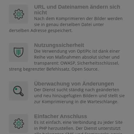
URL und Dateinamen ändern sich
nicht
Nach dem Komprimieren der Bilder werden
sie in genau derselben Datei unter
derselben Adresse gespeichert.
Nutzungssicherheit
Die Verwendung von OptiPic ist dank einer
Reihe von Maßnahmen absolut sicher und
transparent: OWASP, Sicherheitsschlüssel,
streng begrenzter Befehlssatz, Open Source.
Überwachung von Änderungen
Der Dienst sucht ständig nach geänderten
und neu hinzugefügten Bildern und stellt sie
zur Komprimierung in die Warteschlange.
Einfacher Anschluss
Es ist einfach, eine Verbindung zu jeder Site
in PHP herzustellen. Der Dienst unterstützt