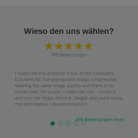
Wieso den uns wählen?
189
Bewertungen
I really like this product! It has all the necessary
functions for the appropriate image compression
keeping the same image quality and there is no
server load. For a user it looks like this – install it
and you can forget about it. Google and users enjoy
the site’s speed. I do recommend it.
Alle Bewertungen lesen