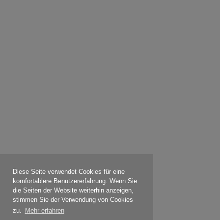
Diese Seite verwendet Cookies für eine
komfortablere Benutzererfahrung. Wenn Sie
die Seiten der Website weiterhin anzeigen,
stimmen Sie der Verwendung von Cookies
zu.
Mehr erfahren