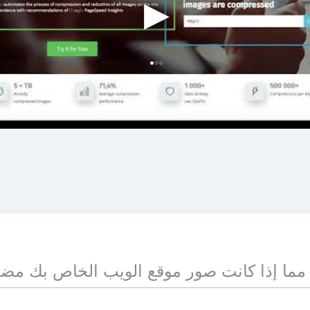
مما إذا كانت صور موقع الويب الخاص بك مض