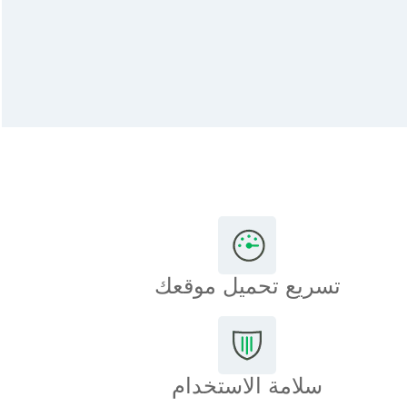
تسريع تحميل موقعك
سلامة الاستخدام