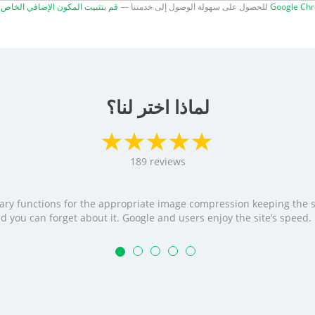
ون الإضافي الخاص بنا لـ Google Chrome
للحصول على سهولة الوصول إلى خدمتنا —
لماذا اختر لنا؟
189
reviews
cessary functions for the appropriate image compression keeping the
t and you can forget about it. Google and users enjoy the site’s speed