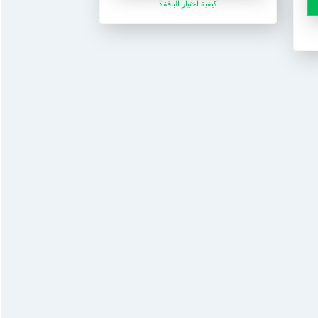
كيفية اختيار الباقة؟