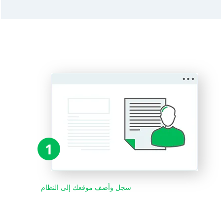
1
سجل وأضف موقعك إلى النظام