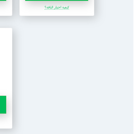
كيفية اختيار الباقة؟