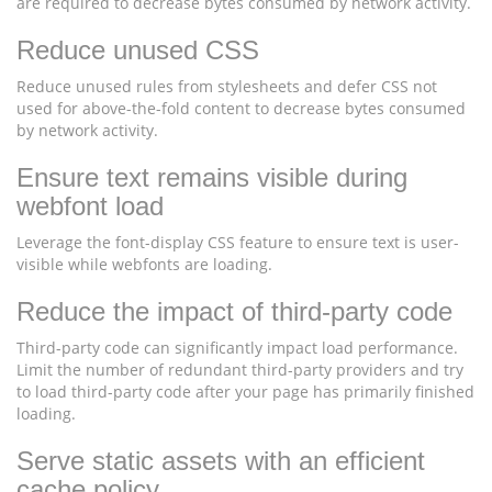
are required to decrease bytes consumed by network activity.
Reduce unused CSS
Reduce unused rules from stylesheets and defer CSS not
used for above-the-fold content to decrease bytes consumed
by network activity.
Ensure text remains visible during
webfont load
Leverage the font-display CSS feature to ensure text is user-
visible while webfonts are loading.
Reduce the impact of third-party code
Third-party code can significantly impact load performance.
Limit the number of redundant third-party providers and try
to load third-party code after your page has primarily finished
loading.
Serve static assets with an efficient
cache policy