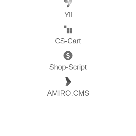
Yii
CS-Cart
Shop-Script
AMIRO.CMS