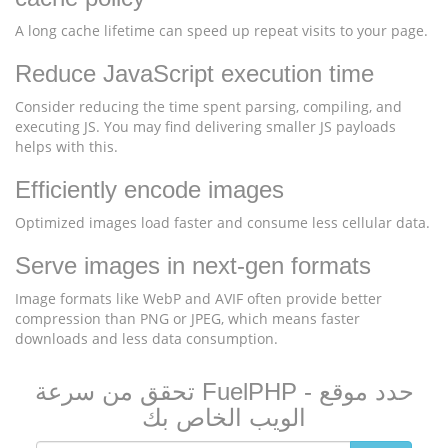
A long cache lifetime can speed up repeat visits to your page.
Reduce JavaScript execution time
Consider reducing the time spent parsing, compiling, and
executing JS. You may find delivering smaller JS payloads
helps with this.
Efficiently encode images
Optimized images load faster and consume less cellular data.
Serve images in next-gen formats
Image formats like WebP and AVIF often provide better
compression than PNG or JPEG, which means faster
downloads and less data consumption.
تحقق من سرعة FuelPHP - حدد موقع
الويب الخاص بك