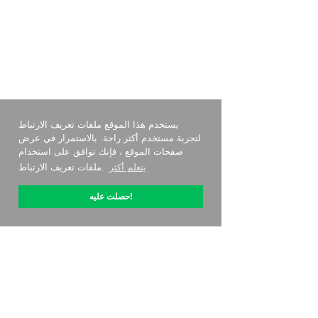
يستخدم هذا الموقع ملفات تعريف الارتباط
لتجربة مستخدم أكثر راحة. بالاستمرار في عرض
صفحات الموقع ، فإنك توافق على استخدام
يتعلم أكثر
ملفات تعريف الارتباط.
حصلت عليه!
حول OptiPic