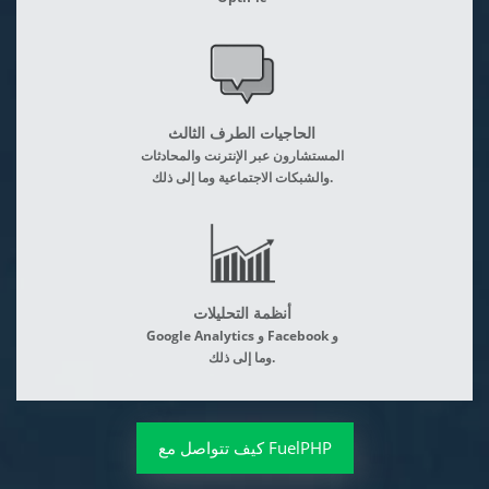
الحاجيات الطرف الثالث
المستشارون عبر الإنترنت والمحادثات
والشبكات الاجتماعية وما إلى ذلك.
أنظمة التحليلات
Google Analytics و Facebook و
وما إلى ذلك.
كيف تتواصل مع FuelPHP