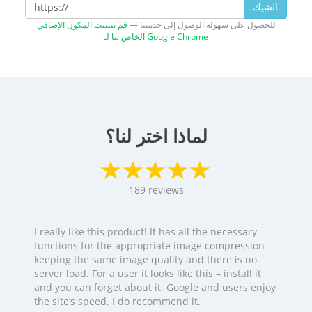
الشيك
للحصول على سهولة الوصول إلى خدمتنا —
قم بتثبيت المكون الإضافي
الخاص بنا لـ Google Chrome
لماذا اختر لنا؟
189
reviews
I really like this product! It has all the necessary
functions for the appropriate image compression
keeping the same image quality and there is no
server load. For a user it looks like this – install it
and you can forget about it. Google and users enjoy
the site’s speed. I do recommend it.