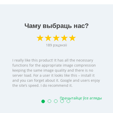
Чаму выбраць нас?
189
рэцэнзіі
I really like this product! It has all the necessary
functions for the appropriate image compression
keeping the same image quality and there is no
server load. For a user it looks like this – install it
and you can forget about it. Google and users enjoy
the site’s speed. I do recommend it.
Прачытайце ўсе агляды