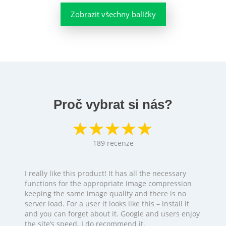
Zobrazit všechny balíčky
Proč vybrat si nás?
189
recenze
I really like this product! It has all the necessary
functions for the appropriate image compression
keeping the same image quality and there is no
server load. For a user it looks like this – install it
and you can forget about it. Google and users enjoy
the site’s speed. I do recommend it.