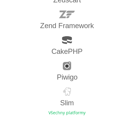
Zend Framework
CakePHP
Piwigo
Slim
Všechny platformy