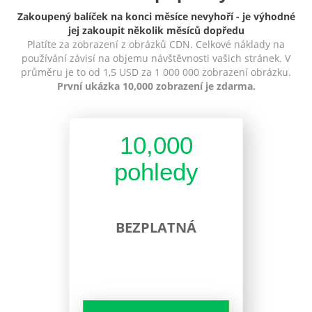
Zakoupený balíček na konci měsíce nevyhoří - je výhodné
jej zakoupit několik měsíců dopředu
Platíte za zobrazení z obrázků CDN. Celkové náklady na
používání závisí na objemu návštěvnosti vašich stránek. V
průměru je to od 1,5 USD za 1 000 000 zobrazení obrázku.
První ukázka 10,000 zobrazení je zdarma.
10,000
pohledy
BEZPLATNÁ