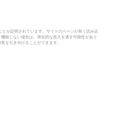
）ことが証明されています。サイトのページが長く読み込
く機能しない場合は、潜在的な収入を逃す可能性があり
顧客を引き付けることができます。