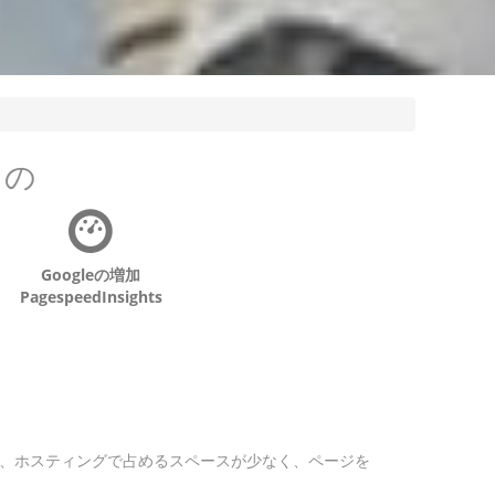
もの
Googleの増加
PagespeedInsights
まり、ホスティングで占めるスペースが少なく、ページを