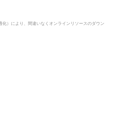
適化）により、間違いなくオンラインリソースのダウン