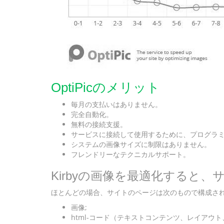
OptiPicのメリット
毎月の支払いはありません。
完全自動化。
無料の接続支援。
サービスに接続して使用するために、プログラ
システムの画像サイズに制限はありません。
フレンドリーなテクニカルサポート。
Kirbyの画像を最適化すると
ほとんどの場合、サイトのページは次のもので構成さ
画像;
html-コード（テキストコンテンツ、レイアウト