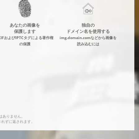
あなたの画像を
独自の
保護します
ドメイン名を使用する
XIFおよびIPTCタグによる著作権
img.domain.comなどから画像を
の保護
読み込むには
はありません。
されずに返されます。