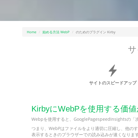
Home
始める方法 WebP
のためのプラグイン Kirby
サ
サイトのスピードアップ
KirbyにWebPを使用する
Webpを使用すると、GooglePagespeedInsi
つまり、WebPはファイルをより適切に圧縮し、他のす
表示するときのブラウザーでの読み込みが速くなりま