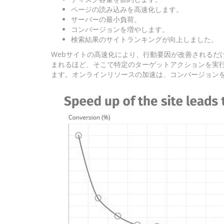
ページの読み込みを高速化します。
サーバーの最小負荷。
コンバージョンを増やします。
検索結果のサイトランキングが向上しました。
Webサイトの高速化により、行動要因が改善されるだ
まれるほど、そこで特定のターゲットアクションを実
ます。オンラインリソースの加速は、コンバージョン