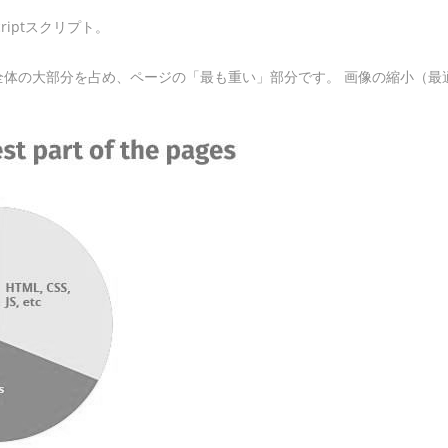
riptスクリプト。
全体の大部分を占め、ページの「最も重い」部分です。 画像の縮小（最