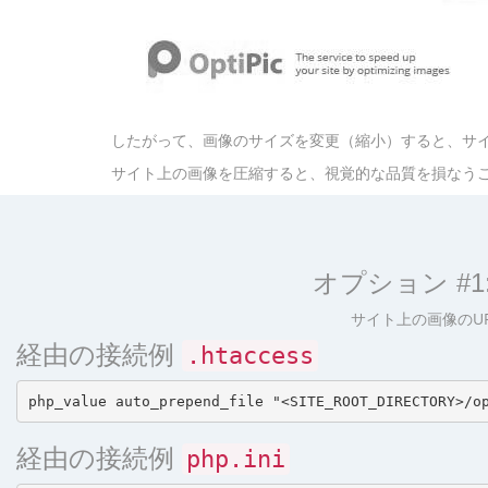
したがって、画像のサイズを変更（縮小）すると、サ
サイト上の画像を圧縮すると、視覚的な品質を損なうこ
オプション #
サイト上の画像のU
経由の接続例
.htaccess
経由の接続例
php.ini