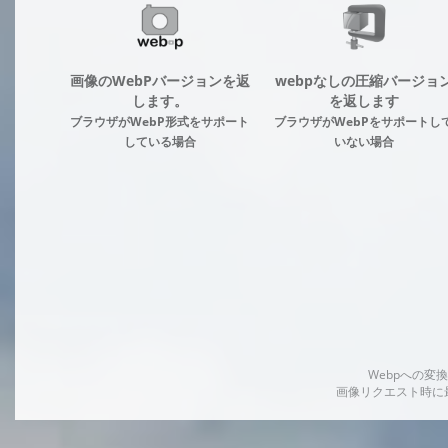
画像のWebPバージョンを返
webpなしの圧縮バージョ
します。
を返します
ブラウザがWebP形式をサポート
ブラウザがWebPをサポートし
している場合
いない場合
Webpへの
画像リクエスト時に