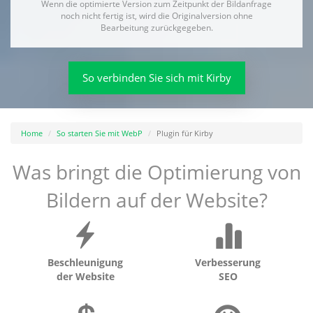
Wenn die optimierte Version zum Zeitpunkt der Bildanfrage
noch nicht fertig ist, wird die Originalversion ohne
Bearbeitung zurückgegeben.
So verbinden Sie sich mit Kirby
Home
So starten Sie mit WebP
Plugin für Kirby
Was bringt die Optimierung von
Bildern auf der Website?
Beschleunigung
Verbesserung
der Website
SEO