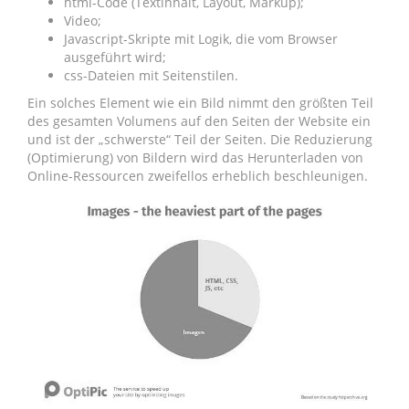
html-Code (Textinhalt, Layout, Markup);
Video;
Javascript-Skripte mit Logik, die vom Browser
ausgeführt wird;
css-Dateien mit Seitenstilen.
Ein solches Element wie ein Bild nimmt den größten Teil
des gesamten Volumens auf den Seiten der Website ein
und ist der „schwerste“ Teil der Seiten. Die Reduzierung
(Optimierung) von Bildern wird das Herunterladen von
Online-Ressourcen zweifellos erheblich beschleunigen.