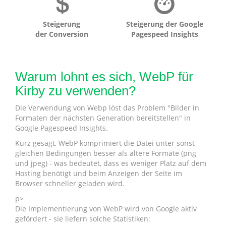
Steigerung
Steigerung der Google
der Conversion
Pagespeed Insights
Warum lohnt es sich, WebP für
Kirby zu verwenden?
Die Verwendung von Webp löst das Problem "Bilder in
Formaten der nächsten Generation bereitstellen" in
Google Pagespeed Insights.
Kurz gesagt, WebP komprimiert die Datei unter sonst
gleichen Bedingungen besser als ältere Formate (png
und jpeg) - was bedeutet, dass es weniger Platz auf dem
Hosting benötigt und beim Anzeigen der Seite im
Browser schneller geladen wird.
p>
Die Implementierung von WebP wird von Google aktiv
gefördert - sie liefern solche Statistiken: