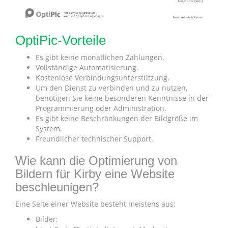
OptiPic-Vorteile
Es gibt keine monatlichen Zahlungen.
Vollständige Automatisierung.
Kostenlose Verbindungsunterstützung.
Um den Dienst zu verbinden und zu nutzen,
benötigen Sie keine besonderen Kenntnisse in der
Programmierung oder Administration.
Es gibt keine Beschränkungen der Bildgröße im
System.
Freundlicher technischer Support.
Wie kann die Optimierung von
Bildern für Kirby eine Website
beschleunigen?
Eine Seite einer Website besteht meistens aus:
Bilder;