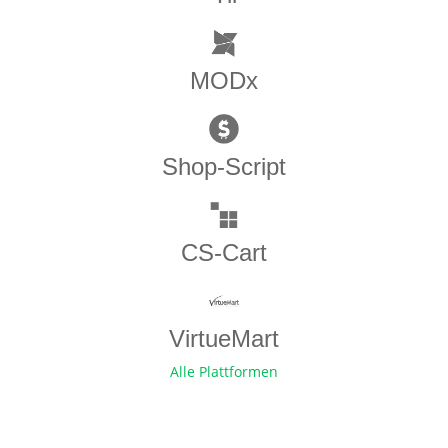
MODx
Shop-Script
CS-Cart
VirtueMart
Alle Plattformen