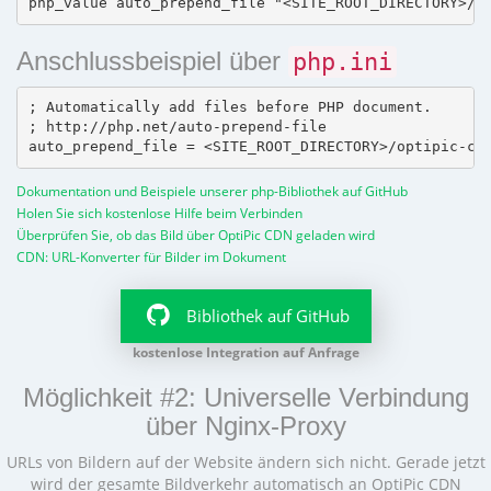
Anschlussbeispiel über
php.ini
; Automatically add files before PHP document.

; http://php.net/auto-prepend-file

Dokumentation und Beispiele unserer php-Bibliothek auf GitHub
Holen Sie sich kostenlose Hilfe beim Verbinden
Überprüfen Sie, ob das Bild über OptiPic CDN geladen wird
CDN: URL-Konverter für Bilder im Dokument
Bibliothek auf GitHub
kostenlose Integration auf Anfrage
Möglichkeit #2: Universelle Verbindung
über Nginx-Proxy
URLs von Bildern auf der Website ändern sich nicht. Gerade jetzt
wird der gesamte Bildverkehr automatisch an OptiPic CDN