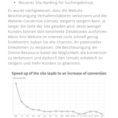
Besseres Site-Ranking für Suchergebnisse.
Es wurde nachgewiesen, dass die Website-
Beschleunigung Verhaltensfaktoren verbessern und die
Website-Conversion (Umsatz steigern) steigern kann. Je
länger die Seite der Site geladen wird, desto weniger
Kunden können dort bestimmte Zielaktionen ausführen.
Wenn Ihre Website im Internet nicht schnell genug
funktioniert, haben Sie alle Chancen, Ihr potenzielles
Einkommen zu verpassen. Die Beschleunigung der
Online-Ressource bietet die Möglichkeit, die Konversion
zu verbessern und dadurch den Umsatz erheblich zu
steigern und mehr Kunden zu gewinnen.