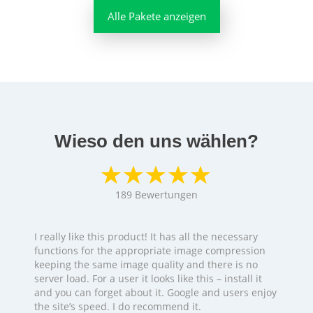
Alle Pakete anzeigen
Wieso den uns wählen?
189
Bewertungen
I really like this product! It has all the necessary
functions for the appropriate image compression
keeping the same image quality and there is no
server load. For a user it looks like this – install it
and you can forget about it. Google and users enjoy
the site’s speed. I do recommend it.