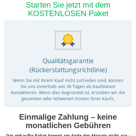
Starten Sie jetzt mit dem
KOSTENLOSEN Paket
Qualitätsgarantie
(Rückerstattungsrichtlinie)
Wenn Sie mit Ihrem Kauf nicht zufrieden sind, können
Sie uns innerhalb von 30 Tagen ab Kaufdatum
kontaktieren. Wenn dies begründet ist, erstatten wir die
gesamten oder teilweisen Kosten Ihres Kaufs.
Einmalige Zahlung – keine
monatlichen Gebühren
Das gekaufte Paket brennt am Ende des Monats nicht aus -