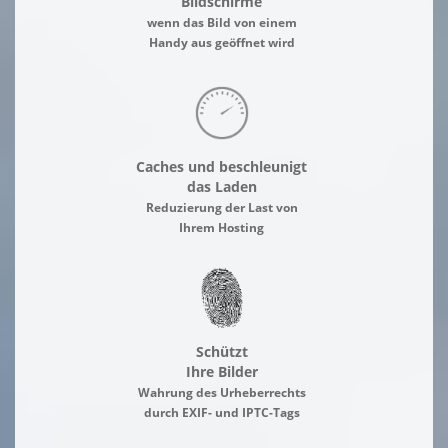
Bildschirme
wenn das Bild von einem
Handy aus geöffnet wird
Caches und beschleunigt
das Laden
Reduzierung der Last von
Ihrem Hosting
Schützt
Ihre Bilder
Wahrung des Urheberrechts
durch EXIF- und IPTC-Tags