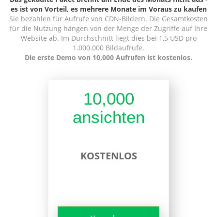
es ist von Vorteil, es mehrere Monate im Voraus zu kaufen
Sie bezahlen für Aufrufe von CDN-Bildern. Die Gesamtkosten
für die Nutzung hängen von der Menge der Zugriffe auf Ihre
Website ab. Im Durchschnitt liegt dies bei 1,5 USD pro
1.000.000 Bildaufrufe.
Die erste Demo von 10,000 Aufrufen ist kostenlos.
10,000
ansichten
KOSTENLOS