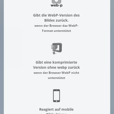
Gibt die WebP-Version des
Bildes zurück.
wenn der Browser das WebP-
Format unterstützt
Gibt eine komprimierte
Version ohne webp zurück
wenn der Browser WebP nicht
unterstützt
Reagiert auf mobile