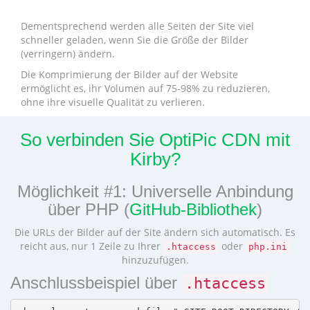
Dementsprechend werden alle Seiten der Site viel
schneller geladen, wenn Sie die Größe der Bilder
(verringern) ändern.
Die Komprimierung der Bilder auf der Website
ermöglicht es, ihr Volumen auf 75-98% zu reduzieren,
ohne ihre visuelle Qualität zu verlieren.
So verbinden Sie OptiPic CDN mit
Kirby?
Möglichkeit #1: Universelle Anbindung
über PHP (
GitHub-Bibliothek
)
Die URLs der Bilder auf der Site ändern sich automatisch. Es
reicht aus, nur 1 Zeile zu Ihrer
oder
.htaccess
php.ini
hinzuzufügen.
Anschlussbeispiel über
.htaccess