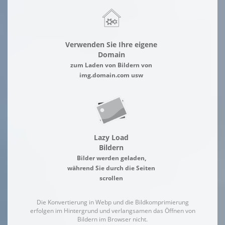
Verwenden Sie Ihre eigene
Domain
zum Laden von Bildern von
img.domain.com usw
Lazy Load
Bildern
Bilder werden geladen,
während Sie durch die Seiten
scrollen
Die Konvertierung in Webp und die Bildkomprimierung
erfolgen im Hintergrund und verlangsamen das Öffnen von
Bildern im Browser nicht.