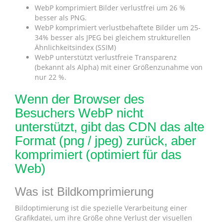
WebP komprimiert Bilder verlustfrei um 26 %
besser als PNG.
WebP komprimiert verlustbehaftete Bilder um 25-
34% besser als JPEG bei gleichem strukturellen
Ähnlichkeitsindex (SSIM)
WebP unterstützt verlustfreie Transparenz
(bekannt als Alpha) mit einer Größenzunahme von
nur 22 %.
Wenn der Browser des
Besuchers WebP nicht
unterstützt, gibt das CDN das alte
Format (png / jpeg) zurück, aber
komprimiert (optimiert für das
Web)
Was ist Bildkomprimierung
Bildoptimierung ist die spezielle Verarbeitung einer
Grafikdatei, um ihre Größe ohne Verlust der visuellen