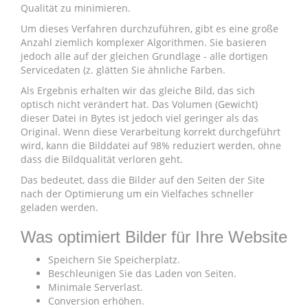
Qualität zu minimieren.
Um dieses Verfahren durchzuführen, gibt es eine große
Anzahl ziemlich komplexer Algorithmen. Sie basieren
jedoch alle auf der gleichen Grundlage - alle dortigen
Servicedaten (z. glätten Sie ähnliche Farben.
Als Ergebnis erhalten wir das gleiche Bild, das sich
optisch nicht verändert hat. Das Volumen (Gewicht)
dieser Datei in Bytes ist jedoch viel geringer als das
Original. Wenn diese Verarbeitung korrekt durchgeführt
wird, kann die Bilddatei auf 98% reduziert werden, ohne
dass die Bildqualität verloren geht.
Das bedeutet, dass die Bilder auf den Seiten der Site
nach der Optimierung um ein Vielfaches schneller
geladen werden.
Was optimiert Bilder für Ihre Website
Speichern Sie Speicherplatz.
Beschleunigen Sie das Laden von Seiten.
Minimale Serverlast.
Conversion erhöhen.