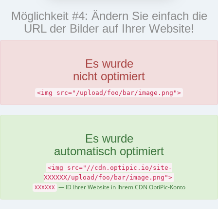
Möglichkeit #4: Ändern Sie einfach die
URL der Bilder auf Ihrer Website!
Es wurde
nicht optimiert
<img src="/upload/foo/bar/image.png">
Es wurde
automatisch optimiert
<img src="//cdn.optipic.io/site-
XXXXXX/upload/foo/bar/image.png">
— ID Ihrer Website in Ihrem CDN OptiPic-Konto
XXXXXX