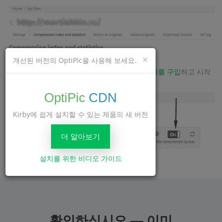
×
개선된 버전의 OptiPic을 사용해 보세요.
이제 사이트에 이미지 수가 있으면
필요한 패키지를 구입
하고 시작
하세요. 사이트 설정에서 압축.
OptiPic
CDN
Kirby에 쉽게 설치할 수 있는 제품의 새 버전
더 알아보기
설치를 위한 비디오 가이드
확인하십시오 — 이미