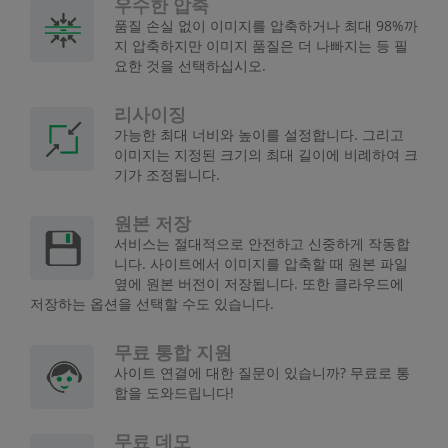
우수한 압축
품질 손실 없이 이미지를 압축하거나 최대 98%까
지 압축하지만 이미지 품질은 더 나빠지는 등 필
요한 것을 선택하십시오.
리사이징
가능한 최대 너비와 높이를 설정합니다. 그리고
이미지는 지정된 크기의 최대 길이에 비례하여 크
기가 조정됩니다.
원본 저장
서비스는 절대적으로 안전하고 신중하게 작동합
니다. 사이트에서 이미지를 압축할 때 원본 파일
옆에 원본 버전이 저장됩니다. 또한 클라우드에
저장하는 옵션을 선택할 수도 있습니다.
무료 통합 지원
사이트 연결에 대한 질문이 있습니까? 무료로 통
합을 도와드립니다!
무료 데모