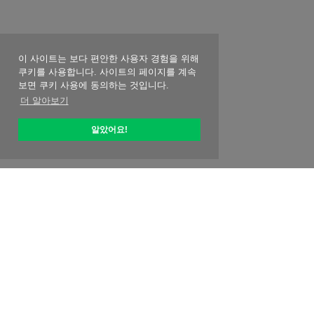
이 사이트는 보다 편안한 사용자 경험을 위해
쿠키를 사용합니다. 사이트의 페이지를 계속
보면 쿠키 사용에 동의하는 것입니다.
더 알아보기
알았어요!
옵티픽 소개
시작하는 방법
가격 전략