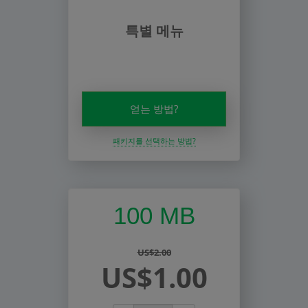
특별 메뉴
얻는 방법?
패키지를 선택하는 방법?
100 MB
US$2.00
US$1.00