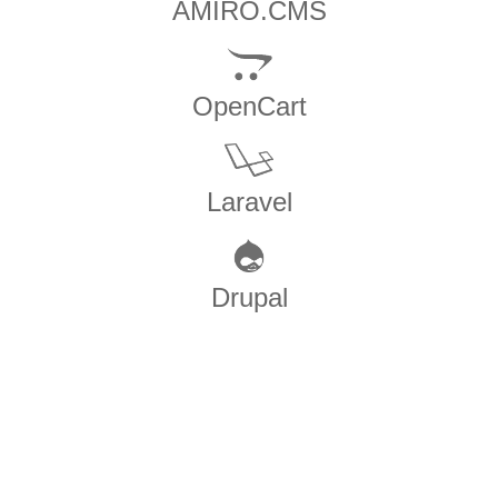
AMIRO.CMS
OpenCart
Laravel
Drupal