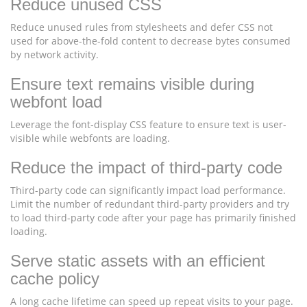
Reduce unused CSS
Reduce unused rules from stylesheets and defer CSS not
used for above-the-fold content to decrease bytes consumed
by network activity.
Ensure text remains visible during
webfont load
Leverage the font-display CSS feature to ensure text is user-
visible while webfonts are loading.
Reduce the impact of third-party code
Third-party code can significantly impact load performance.
Limit the number of redundant third-party providers and try
to load third-party code after your page has primarily finished
loading.
Serve static assets with an efficient
cache policy
A long cache lifetime can speed up repeat visits to your page.