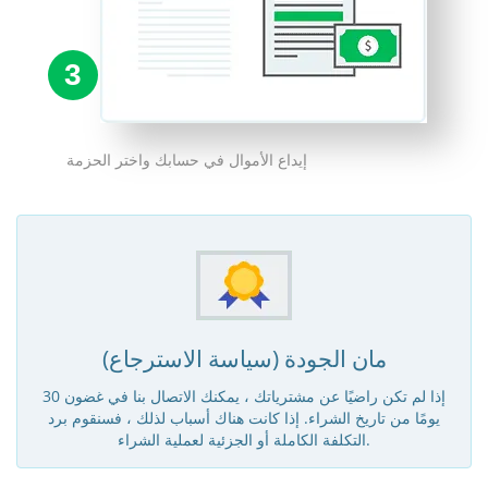
3
إيداع الأموال في حسابك واختر الحزمة
مان الجودة (سياسة الاسترجاع)
إذا لم تكن راضيًا عن مشترياتك ، يمكنك الاتصال بنا في غضون 30
يومًا من تاريخ الشراء. إذا كانت هناك أسباب لذلك ، فسنقوم برد
التكلفة الكاملة أو الجزئية لعملية الشراء.