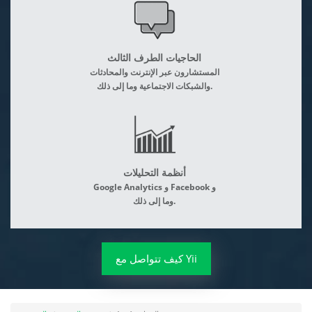
الحاجيات الطرف الثالث
المستشارون عبر الإنترنت والمحادثات
والشبكات الاجتماعية وما إلى ذلك.
أنظمة التحليلات
Google Analytics و Facebook و
وما إلى ذلك.
كيف تتواصل مع Yii