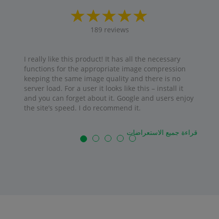
189
reviews
I really like this product! It has all the necessary
functions for the appropriate image compression
keeping the same image quality and there is no
server load. For a user it looks like this – install it
and you can forget about it. Google and users enjoy
the site’s speed. I do recommend it.
قراءة جميع الاستعراضات