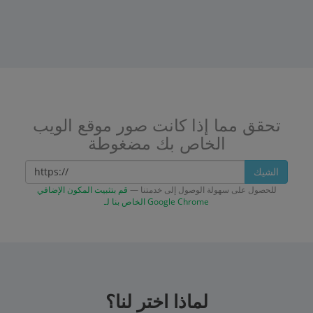
تحقق مما إذا كانت صور موقع الويب
الخاص بك مضغوطة
الشيك
للحصول على سهولة الوصول إلى خدمتنا —
قم بتثبيت المكون الإضافي
الخاص بنا لـ Google Chrome
لماذا اختر لنا؟