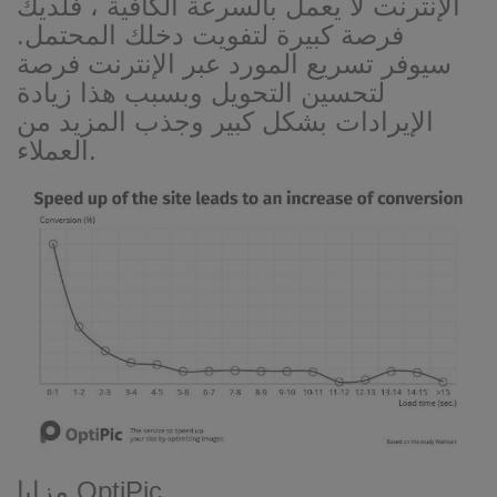
الإنترنت لا يعمل بالسرعة الكافية ، فلديك
فرصة كبيرة لتفويت دخلك المحتمل.
سيوفر تسريع المورد عبر الإنترنت فرصة
لتحسين التحويل وبسبب هذا زيادة
الإيرادات بشكل كبير وجذب المزيد من
العملاء.
مزايا OptiPic