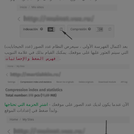
بعد اكتمال الفهرسة الأولى ، سيعرض النظام عدد الصور (عدد الجيجابايت)
التي سيتم العثور عليها على موقعك. يمكنك القيام بذلك في علامة التبويب
.
فهرس الضغط والإحصائيات
الآن عندما يكون لديك عدد الصور على موقعك -
اشترِ الحزمة التي تحتاجها
وابدأ ضغط في إعدادات الموقع.