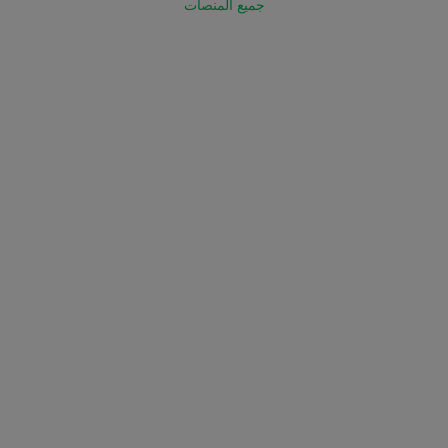
جميع المنصات