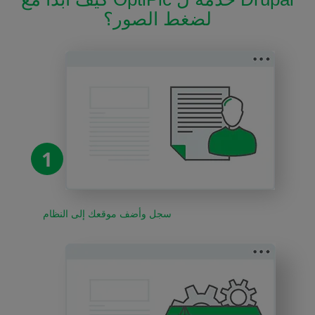
لضغط الصور؟
1
سجل وأضف موقعك إلى النظام