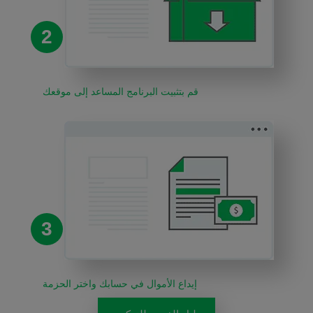
2
قم بتثبيت البرنامج المساعد إلى موقعك
3
إيداع الأموال في حسابك واختر الحزمة