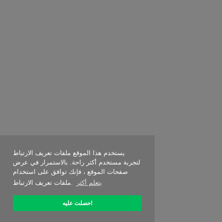
يستخدم هذا الموقع ملفات تعريف الارتباط
لتجربة مستخدم أكثر راحة. بالاستمرار في عرض
صفحات الموقع ، فإنك توافق على استخدام
يتعلم أكثر
ملفات تعريف الارتباط.
حصلت عليه!