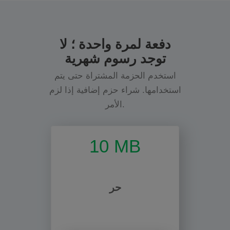
دفعة لمرة واحدة ؛ لا
توجد رسوم شهرية
استخدم الحزمة المشتراة حتى يتم
استخدامها. شراء حزم إضافية إذا لزم
الأمر.
10 MB
حر