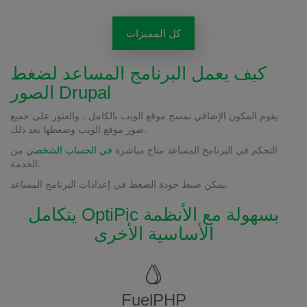
كل المميزات
كيف يعمل البرنامج المساعد لضغط
الصور Drupal
يقوم المكون الإضافي بمسح موقع الويب بالكامل ، والعثور على جميع
صور موقع الويب وضغطها بعد ذلك.
التحكم في البرنامج المساعد متاح مباشرة
في الحساب الشخصي
من
الخدمة.
يمكن ضبط جودة الضغط في إعدادات البرنامج المساعد.
يتكامل OptiPic بسهولة مع الأنظمة
الأساسية الأخرى
FuelPHP