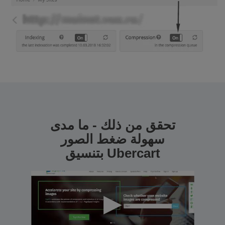
تحقق من ذلك - ما مدى
سهولة ضغط الصور
بتنسيق Ubercart