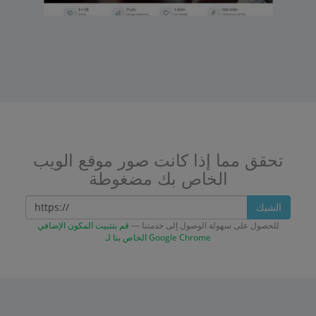
تحقق مما إذا كانت صور موقع الويب
الخاص بك مضغوطة
الشيك
للحصول على سهولة الوصول إلى خدمتنا —
قم بتثبيت المكون الإضافي
الخاص بنا لـ Google Chrome