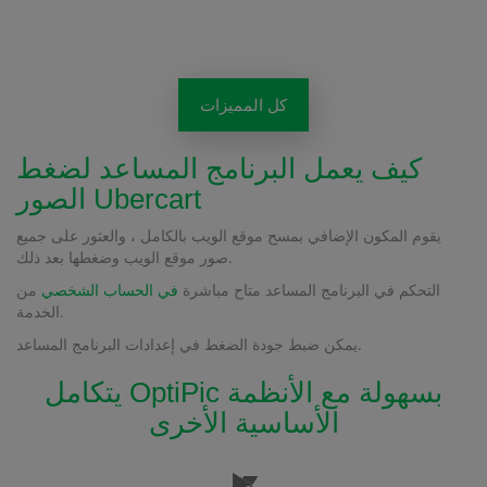
كل المميزات
كيف يعمل البرنامج المساعد لضغط
الصور Ubercart
يقوم المكون الإضافي بمسح موقع الويب بالكامل ، والعثور على جميع
صور موقع الويب وضغطها بعد ذلك.
التحكم في البرنامج المساعد متاح مباشرة
في الحساب الشخصي
من
الخدمة.
يمكن ضبط جودة الضغط في إعدادات البرنامج المساعد.
يتكامل OptiPic بسهولة مع الأنظمة
الأساسية الأخرى