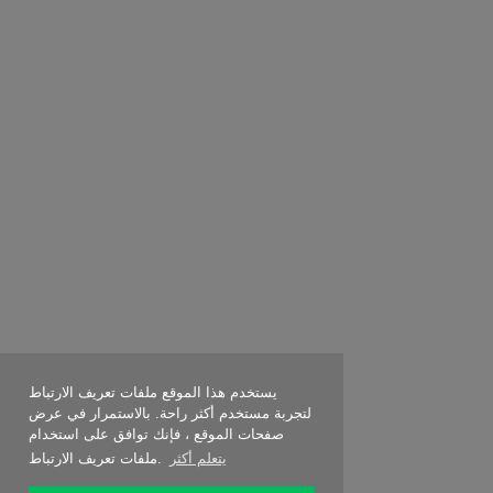
يستخدم هذا الموقع ملفات تعريف الارتباط
لتجربة مستخدم أكثر راحة. بالاستمرار في عرض
صفحات الموقع ، فإنك توافق على استخدام
يتعلم أكثر
ملفات تعريف الارتباط.