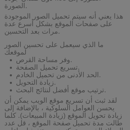
الصورة.
هذا يعني أنه سيتم تحميل الصور الموجودة
على صفحات الموقع بشكل أسرع عدة
مرات بعد التحسين.
ما الذي سيعمل على تحسين الصور
لموقعك
وفر مساحة القرص.
تسريع تحميل الصفحة.
الحد الأدنى من تحميل الخادم.
زيادة التحويل.
ترتيب موقع أفضل لنتائج البحث.
لقد ثبت أن تسريع موقع الويب يمكن أن
يحسن العوامل السلوكية ، بالإضافة إلى
زيادة تحويل الموقع (زيادة المبيعات). كلما
طالت مدة تحميل صفحة الموقع ، قل عدد