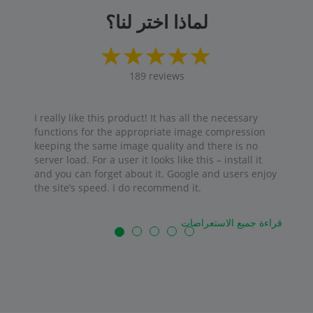
لماذا اختر لنا؟
189
reviews
I really like this product! It has all the necessary
functions for the appropriate image compression
keeping the same image quality and there is no
server load. For a user it looks like this – install it
and you can forget about it. Google and users enjoy
the site’s speed. I do recommend it.
قراءة جميع الاستعراضات