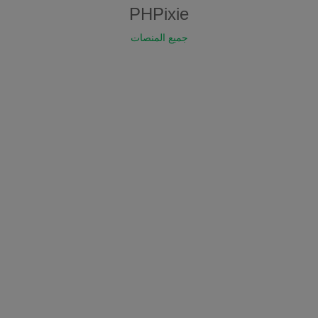
PHPixie
جميع المنصات