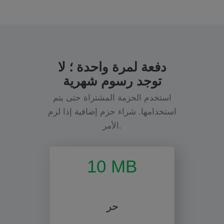
دفعة لمرة واحدة ؛ لا
توجد رسوم شهرية
استخدم الحزمة المشتراة حتى يتم
استخدامها. شراء حزم إضافية إذا لزم
الأمر.
10 MB
حر