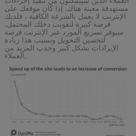
العملاء الذين سيتمكنون من تنفيذ إجراءات
مستهدفة معينة هناك. إذا كان موقعك على
الإنترنت لا يعمل بالسرعة الكافية ، فلديك
فرصة كبيرة لتفويت دخلك المحتمل.
سيوفر تسريع المورد عبر الإنترنت فرصة
لتحسين التحويل وبسبب هذا زيادة
الإيرادات بشكل كبير وجذب المزيد من
العملاء.