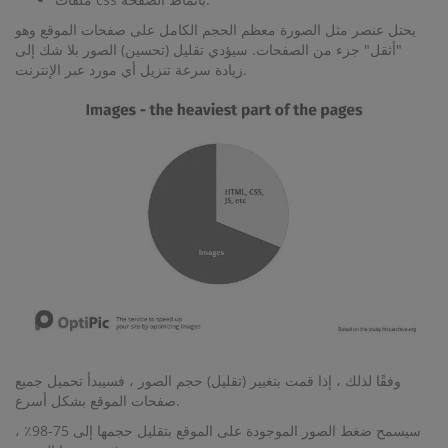
يحتل عنصر مثل الصورة معظم الحجم الكامل على صفحات الموقع وهو
"أثقل" جزء من الصفحات. سيؤدي تقليل (تحسين) الصور بلا شك إلى
زيادة سرعة تنزيل أي مورد عبر الإنترنت.
وفقًا لذلك ، إذا قمت بتغيير (تقليل) حجم الصور ، فسيبدأ تحميل جميع
صفحات الموقع بشكل أسرع.
سيسمح ضغط الصور الموجودة على الموقع بتقليل حجمها إلى 75-98٪ ،